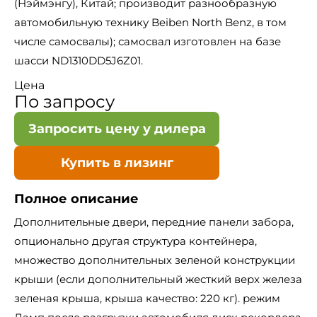
(Нэймэнгу), Китай; производит разнообразную
автомобильную технику Beiben North Benz, в том
числе самосвалы); самосвал изготовлен на базе
шасси ND1310DD5J6Z01.
Цена
По запросу
Запросить цену у дилера
Купить в лизинг
Полное описание
Дополнительные двери, передние панели забора,
опционально другая структура контейнера,
множество дополнительных зеленой конструкции
крыши (если дополнительный жесткий верх железа
зеленая крыша, крыша качество: 220 кг). режим