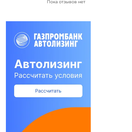
Пока отзывов нет