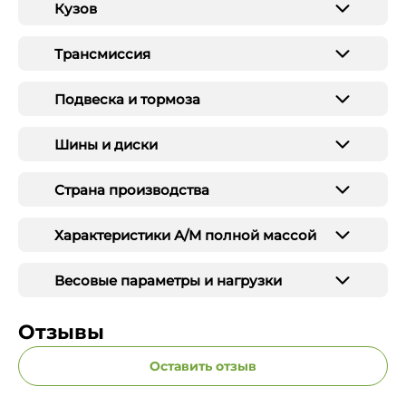
Кузов
Трансмиссия
Подвеска и тормоза
Шины и диски
Страна производства
Характеристики А/М полной массой
Весовые параметры и нагрузки
Отзывы
Оставить отзыв