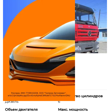
Тип двигателя
Количество цилиндров
Дизель
6
Объем двигателя
Макс. мощность