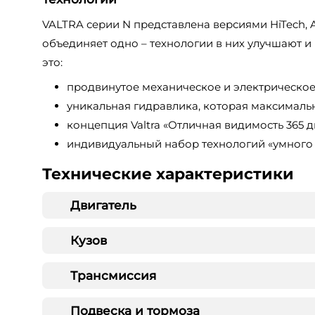
VALTRA серии N представлена версиями HiTech, Act
объединяет одно – технологии в них улучшают и
это:
продвинутое механическое и электрическое 
уникальная гидравлика, которая максималь
концепция Valtra «Отличная видимость 365 д
индивидуальный набор технологий «умного 
Технические характеристики
Двигатель
Кузов
Трансмиссия
Подвеска и тормоза