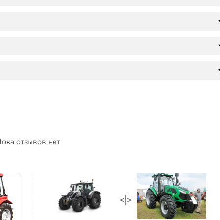
ока отзывов нет