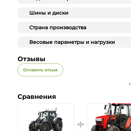
Шины и диски
Страна производства
Весовые параметры и нагрузки
Отзывы
Оставить отзыв
П
Сравнения