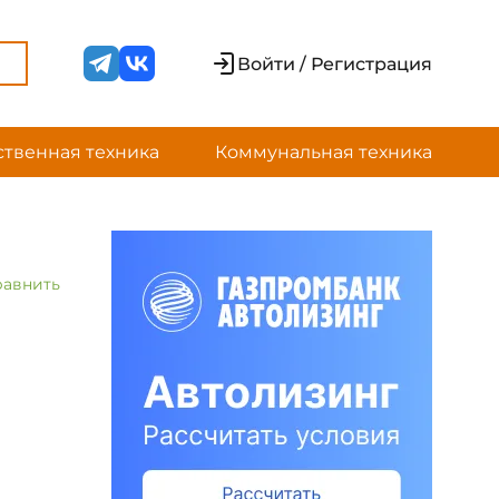
Войти / Регистрация
ственная техника
Коммунальная техника
равнить