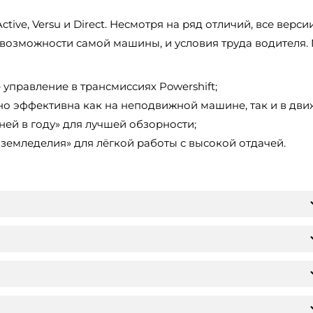
ive, Versu и Direct. Несмотря на ряд отличий, все верси
 возможности самой машины, и условия труда водителя. 
управление в трансмиссиях Powershift;
но эффективна как на неподвижной машине, так и в дви
ней в году» для лучшей обзорности;
земледелия» для лёгкой работы с высокой отдачей.