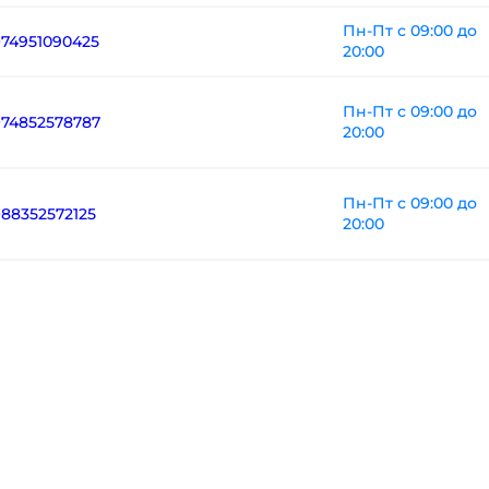
Пн-Пт с 09:00 до
+74951090425
20:00
Пн-Пт с 09:00 до
+74852578787
20:00
Пн-Пт с 09:00 до
+88352572125
20:00