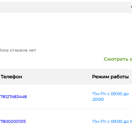
ока отзывов нет
Смотреть 
Телефон
Режим работы
Пн-Пт с 09:00 до
+78127483448
20:00
Пн-Пт с 09:00 до 1
+78002001315