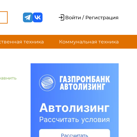
Войти / Регистрация
ственная техника
Коммунальная техника
равнить