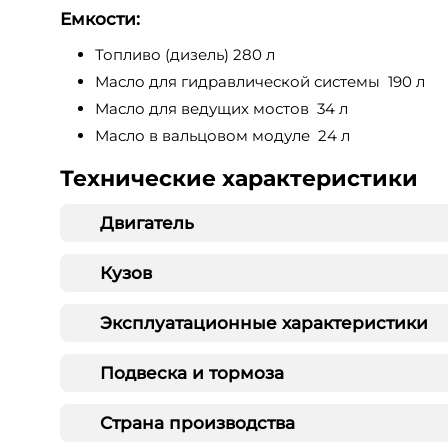
Емкости:
Топливо (дизель) 280 л
Масло для гидравлической системы 190 л
Масло для ведущих мостов 34 л
Масло в вальцовом модуле 24 л
Технические характеристики
Двигатель
Кузов
Эксплуатационные характеристики
Подвеска и тормоза
Страна производства