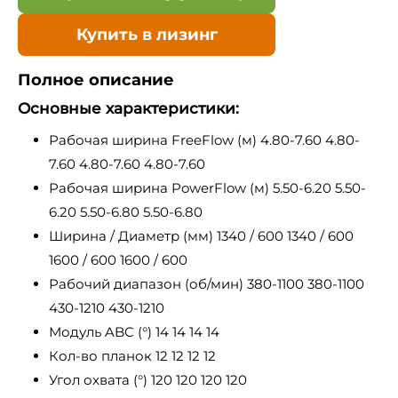
Купить в лизинг
Полное описание
Основные характеристики:
Рабочая ширина FreeFlow (м) 4.80-7.60 4.80-
7.60 4.80-7.60 4.80-7.60
Рабочая ширина PowerFlow (м) 5.50-6.20 5.50-
6.20 5.50-6.80 5.50-6.80
Ширина / Диаметр (мм) 1340 / 600 1340 / 600
1600 / 600 1600 / 600
Рабочий диапазон (об/мин) 380-1100 380-1100
430-1210 430-1210
Модуль ABC (°) 14 14 14 14
Кол-во планок 12 12 12 12
Угол охвата (°) 120 120 120 120