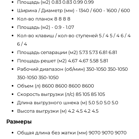
Площадь (м2) 0.83 0.83 0.99 0.99
Ширина / Диаметр (мм) - 1340 / 600 - 1600 / 600
Кол-во планок 8 8 8 8
Площадь (м2) - 0.9 - 1.07
Кол-во клавиш / кол-во ступеней 5 / 4 5 / 4 6 / 4
6 / 4
Площадь сепарации (м2) 5.73 5.73 6.81 6.81
Площадь решет (м2) 4.67 4.67 5.58 5.81
Рабочий диапазон (об/мин) 350-1050 350-1050
350-1050 350-1050
Объем (л) 8600 8600 8600 8600
Скорость выгрузки (л/с) 85 105 85 105
Длина выгрузного шнека (м) 5.0 5.0 5.0 5.0
Высота выгрузки (м) 4.2 4.5 4.2 4.5
Размеры
Общая длина без жатки (мм) 9070 9070 9070