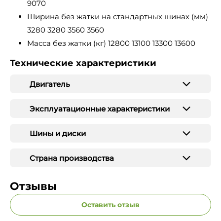
9070
Ширина без жатки на стандартных шинах (мм)
3280 3280 3560 3560
Масса без жатки (кг) 12800 13100 13300 13600
Технические характеристики
Двигатель
Эксплуатационные характеристики
Шины и диски
Страна производства
Отзывы
Оставить отзыв