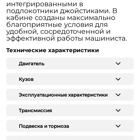
интегрированными в
подлокотники джойстиками. В
кабине созданы максимально
благоприятные условия для
удобной, сосредоточенной и
эффективной работы машиниста.
Технические характеристики
Двигатель
Кузов
Эксплуатационные характеристики
Трансмиссия
Подвеска и тормоза