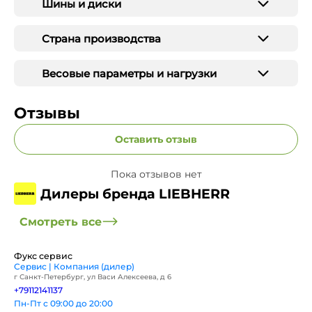
Шины и диски
Страна производства
Весовые параметры и нагрузки
Отзывы
Оставить отзыв
Пока отзывов нет
Дилеры бренда LIEBHERR
Смотреть все
Фукс сервис
Сервис | Компания (дилер)
г Санкт-Петербург, ул Васи Алексеева, д 6
+79112141137
Пн-Пт с 09:00 до 20:00