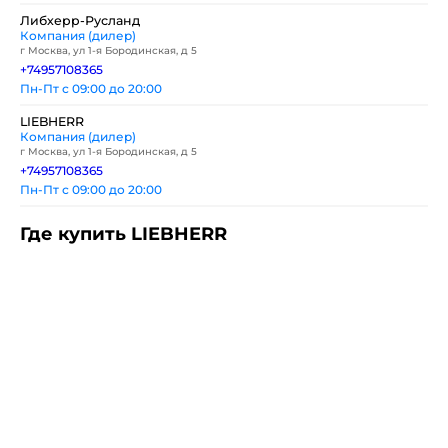
Либхерр-Русланд
Компания (дилер)
г Москва, ул 1-я Бородинская, д 5
+74957108365
Пн-Пт с 09:00 до 20:00
LIEBHERR
Компания (дилер)
г Москва, ул 1-я Бородинская, д 5
+74957108365
Пн-Пт с 09:00 до 20:00
Где купить LIEBHERR