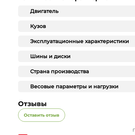
Двигатель
Кузов
Эксплуатационные характеристики
Шины и диски
Страна производства
Весовые параметры и нагрузки
Отзывы
Оставить отзыв
П