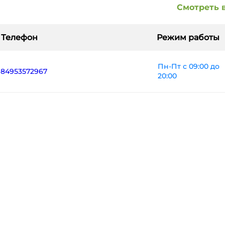
Смотреть 
Телефон
Режим работы
Пн-Пт с 09:00 до
+84953572967
20:00