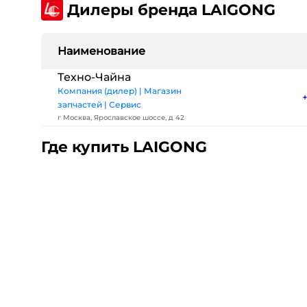
Дилеры бренда LAIGONG
Наименование
Техно-Чайна
Компания (дилер) | Магазин
запчастей | Сервис
г Москва, Ярославское шоссе, д 42
Где купить LAIGONG