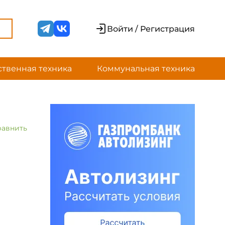
Войти / Регистрация
ственная техника
Коммунальная техника
равнить