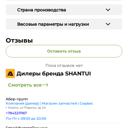
Страна производства
Весовые параметры и нагрузки
Отзывы
Оставить отзыв
Пока отзывов нет
Дилеры бренда SHANTUI
Смотреть все
Абер-групп
Компания (дилер) | Магазин запчастей | Сервис
г Казань, ул Родины, зд 24
+78432111167
Пн-Пт с 09:00 до 20:00
СтройИмпортТехника