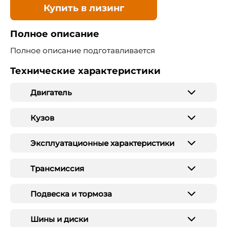
Купить в лизинг
Полное описание
Полное описание подготавливается
Технические характеристики
Двигатель
Кузов
Эксплуатационные характеристики
Трансмиссия
Подвеска и тормоза
Шины и диски