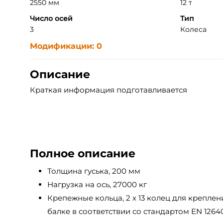
2550 мм
12 т
Число осей
Тип
3
Колеса
Модификации: 0
Описание
Краткая информация подготавливается
Полное описание
Толщина гуська, 200 мм
Нагрузка на ось, 27000 кг
Крепежные кольца, 2 x 13 колец для крепле
балке в соответствии со стандартом EN 1264