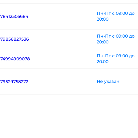
Пн-Пт с 09:00 до
+78412505684
20:00
Пн-Пт с 09:00 до
+79856827536
20:00
Пн-Пт с 09:00 до
+74994909078
20:00
Не указан
+79529758272