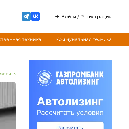
Войти / Регистрация
ственная техника
Коммунальная техника
равнить