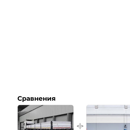
Сравнения