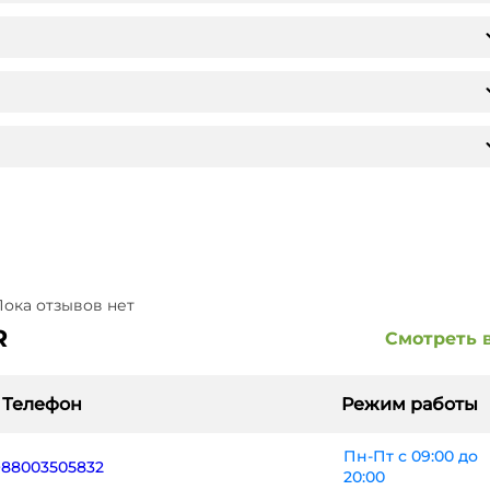
ока отзывов нет
R
Смотреть 
Телефон
Режим работы
Пн-Пт с 09:00 до
+88003505832
20:00