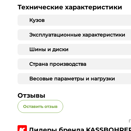
Технические характеристики
Кузов
Эксплуатационные характеристики
Шины и диски
Страна производства
Весовые параметры и нагрузки
Отзывы
Оставить отзыв
П
Дилеры бренда KASSBOHRE