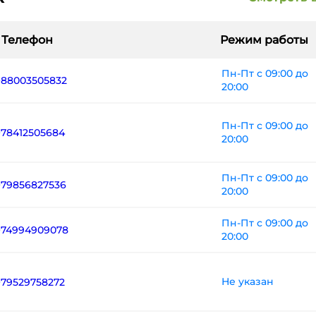
Телефон
Режим работы
Пн-Пт с 09:00 до
+88003505832
20:00
Пн-Пт с 09:00 до
+78412505684
20:00
Пн-Пт с 09:00 до
+79856827536
20:00
Пн-Пт с 09:00 до
+74994909078
20:00
Не указан
+79529758272