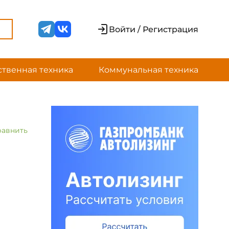
Войти / Регистрация
ственная техника
Коммунальная техника
равнить