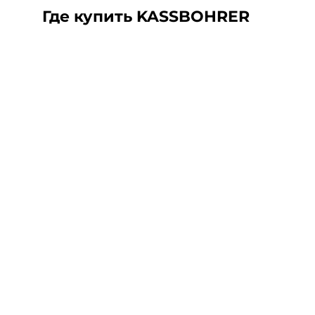
Где купить KASSBOHRER