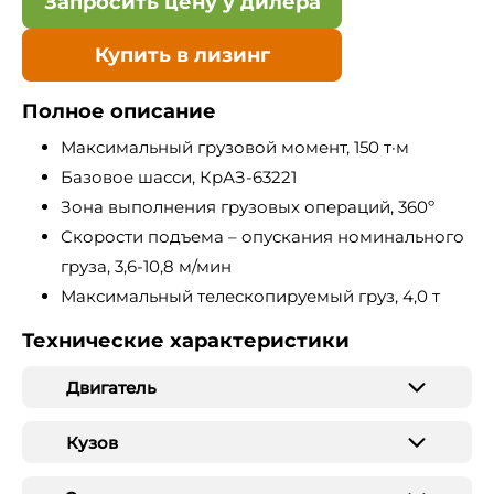
Запросить цену у дилера
Купить в лизинг
Полное описание
Максимальный грузовой момент, 150 т·м
Базовое шасси, КрАЗ-63221
Зона выполнения грузовых операций, 360º
Скорости подъема – опускания номинального
груза, 3,6-10,8 м/мин
Максимальный телескопируемый груз, 4,0 т
Технические характеристики
Двигатель
Кузов