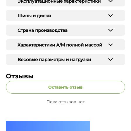
Эксплуатационные характеристики
Шины и диски
Страна производства
Характеристики А/М полной массой
Весовые параметры и нагрузки
Отзывы
Оставить отзыв
Пока отзывов нет