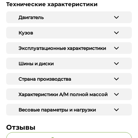
Технические характеристики
Двигатель
Кузов
Эксплуатационные характеристики
Шины и диски
Страна производства
Характеристики А/М полной массой
Весовые параметры и нагрузки
Отзывы