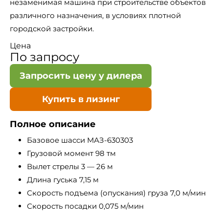
незаменимая машина при строительстве объектов
различного назначения, в условиях плотной
городской застройки.
Цена
По запросу
Запросить цену у дилера
Купить в лизинг
Полное описание
Базовое шасси МАЗ-630303
Грузовой момент 98 тм
Вылет стрелы 3 — 26 м
Длина гуська 7,15 м
Скорость подъема (опускания) груза 7,0 м/мин
Скорость посадки 0,075 м/мин