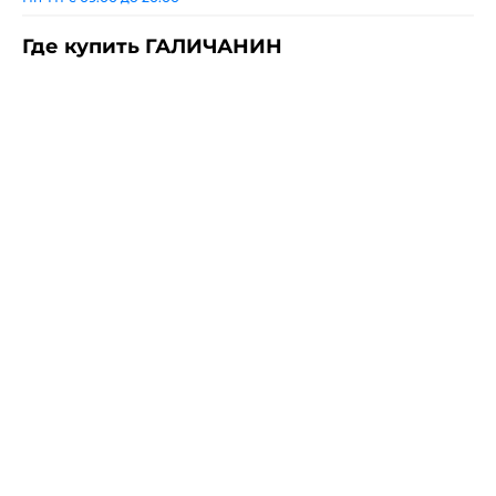
Где купить ГАЛИЧАНИН