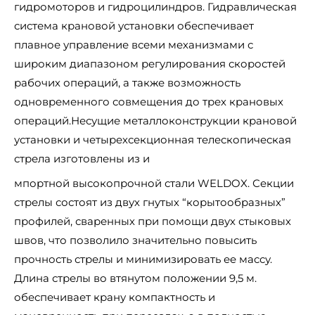
гидромоторов и гидроцилиндров. Гидравлическая
система крановой установки обеспечивает
плавное управление всеми механизмами с
широким диапазоном регулирования скоростей
рабочих операций, а также возможность
одновременного совмещения до трех крановых
операций.Несущие металлоконструкции крановой
установки и четырехсекционная телескопическая
стрела изготовлены из и
мпортной высокопрочной стали WELDOX. Секции
стрелы состоят из двух гнутых “корытообразных”
профилей, сваренных при помощи двух стыковых
швов, что позволило значительно повысить
прочность стрелы и минимизировать ее массу.
Длина стрелы во втянутом положении 9,5 м.
обеспечивает крану компактность и