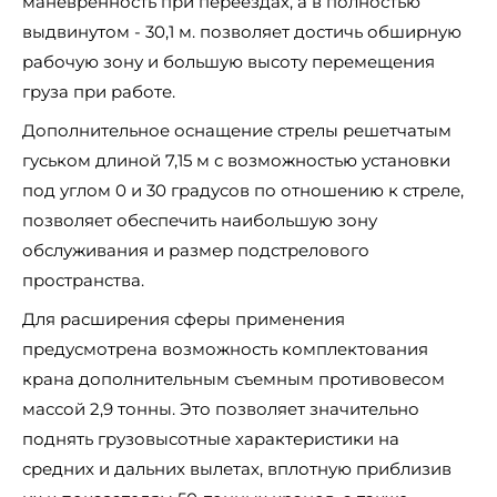
маневренность при переездах, а в полностью
выдвинутом - 30,1 м. позволяет достичь обширную
рабочую зону и большую высоту перемещения
груза при работе.
Дополнительное оснащение стрелы решетчатым
гуськом длиной 7,15 м с возможностью установки
под углом 0 и 30 градусов по отношению к стреле,
позволяет обеспечить наибольшую зону
обслуживания и размер подстрелового
пространства.
Для расширения сферы применения
предусмотрена возможность комплектования
крана дополнительным съемным противовесом
массой 2,9 тонны. Это позволяет значительно
поднять грузовысотные характеристики на
средних и дальних вылетах, вплотную приблизив