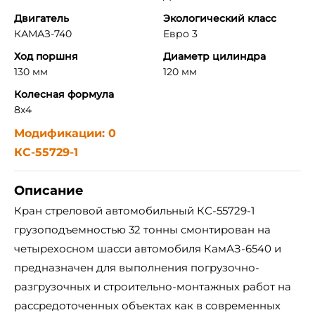
Двигатель
Экологический класс
КАМАЗ-740
Евро 3
Ход поршня
Диаметр цилиндра
130 мм
120 мм
Колесная формула
8x4
Модификации: 0
КС-55729-1
Описание
Кран стреловой автомобильный КС-55729-1
грузоподъемностью 32 тонны смонтирован на
четырехосном шасси автомобиля КамАЗ-6540 и
предназначен для выполнения погрузочно-
разгрузочных и строительно-монтажных работ на
рассредоточенных объектах как в современных