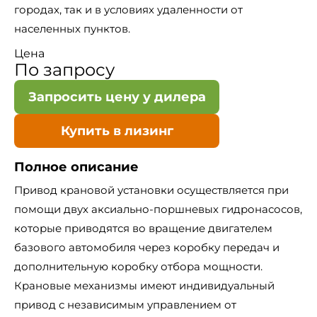
городах, так и в условиях удаленности от
населенных пунктов.
Цена
По запросу
Запросить цену у дилера
Купить в лизинг
Полное описание
Привод крановой установки осуществляется при
помощи двух аксиально-поршневых гидронасосов,
которые приводятся во вращение двигателем
базового автомобиля через коробку передач и
дополнительную коробку отбора мощности.
Крановые механизмы имеют индивидуальный
привод с независимым управлением от