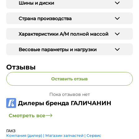
Шины и диски
Страна производства
Характеристики А/М полной массой
Весовые параметры и нагрузки
Отзывы
Оставить отзыв
Пока отзывов нет
Дилеры бренда ГАЛИЧАНИН
Смотреть все
ГАКЗ
Компания (дилер) | Магазин запчастей | Сервис