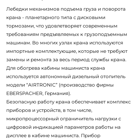
Лебедки механизмов подъема груза и поворота
крана - планетарного типа с дисковыми
тормозами, что удовлетворяет современным
требованиям предъявляемых к грузоподъемным
машинам. Во многих узлах крана используются
импортные комплектующие, которые не требуют
замены и ремонта за весь период службы крана.
Для обогрева кабины машиниста крана
используется автономный дизельный отопитель
модели “AIRTRONIC” (производство фирмы
EBERSPACHER, Германия).
Безопасную работу крана обеспечивает комплекс
приборов и устройств, в том числе,
микропроцессорный ограничитель нагрузки с
цифровой индикацией параметров работы на
дисплее в кабине машиниста. Прибор