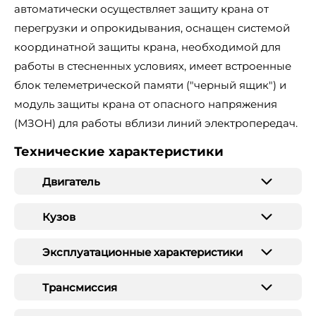
автоматически осуществляет защиту крана от
перегрузки и опрокидывания, оснащен системой
координатной защиты крана, необходимой для
работы в стесненных условиях, имеет встроенные
блок телеметрической памяти ("черный ящик") и
модуль защиты крана от опасного напряжения
(МЗОН) для работы вблизи линий электропередач.
Технические характеристики
Двигатель
Кузов
Эксплуатационные характеристики
Трансмиссия