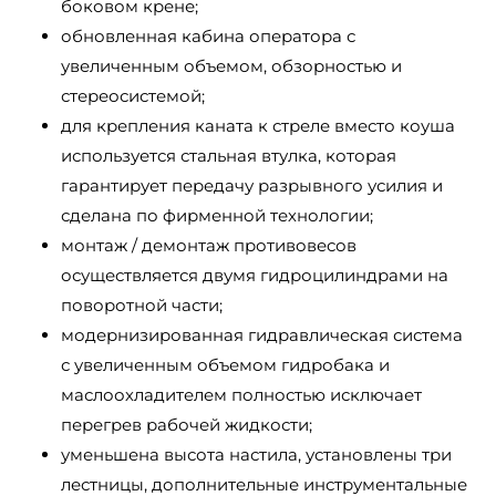
боковом крене;
обновленная кабина оператора с
увеличенным объемом, обзорностью и
стереосистемой;
для крепления каната к стреле вместо коуша
используется стальная втулка, которая
гарантирует передачу разрывного усилия и
сделана по фирменной технологии;
монтаж / демонтаж противовесов
осуществляется двумя гидроцилиндрами на
поворотной части;
модернизированная гидравлическая система
с увеличенным объемом гидробака и
маслоохладителем полностью исключает
перегрев рабочей жидкости;
уменьшена высота настила, установлены три
лестницы, дополнительные инструментальные