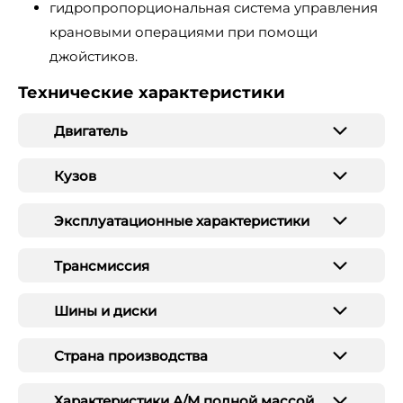
гидропропорциональная система управления
крановыми операциями при помощи
джойстиков.
Технические характеристики
Двигатель
Кузов
Эксплуатационные характеристики
Трансмиссия
Шины и диски
Страна производства
Характеристики А/М полной массой