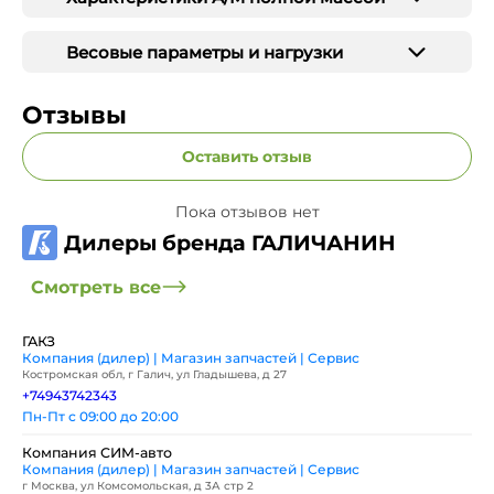
Весовые параметры и нагрузки
Отзывы
Оставить отзыв
Пока отзывов нет
Дилеры бренда ГАЛИЧАНИН
Смотреть все
ГАКЗ
Компания (дилер) | Магазин запчастей | Сервис
Костромская обл, г Галич, ул Гладышева, д 27
+74943742343
Пн-Пт с 09:00 до 20:00
Компания СИМ-авто
Компания (дилер) | Магазин запчастей | Сервис
г Москва, ул Комсомольская, д 3А стр 2