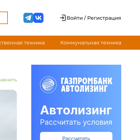
Войти / Регистрация
ственная техника
Коммунальная техника
равнить