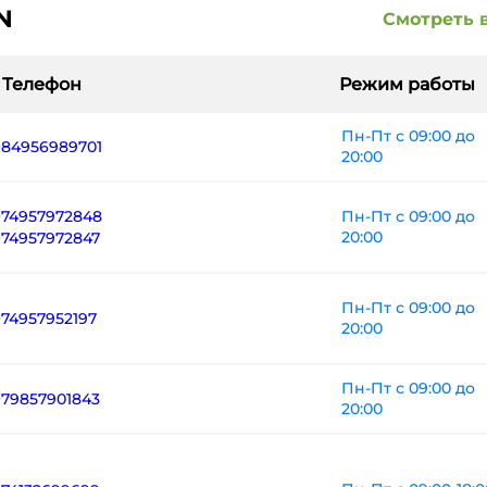
N
Смотреть 
Телефон
Режим работы
Пн-Пт с 09:00 до
+84956989701
20:00
+74957972848
Пн-Пт с 09:00 до
20:00
+74957972847
Пн-Пт с 09:00 до
+74957952197
20:00
Пн-Пт с 09:00 до
+79857901843
20:00