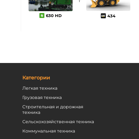
630 HD
434
Категории
Легкая техника
Грузовая техника
Строительная и дорожная
техника
Сельскохозяйственная техника
Коммунальная техника