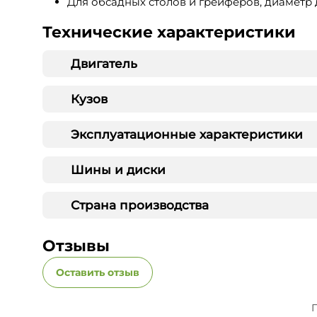
Для обсадных столов и грейферов, диаметр 
Технические характеристики
Двигатель
Кузов
Эксплуатационные характеристики
Шины и диски
Страна производства
Отзывы
Оставить отзыв
П