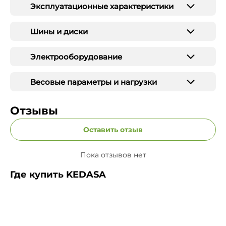
Эксплуатационные характеристики
Шины и диски
Электрооборудование
Весовые параметры и нагрузки
Отзывы
Оставить отзыв
Пока отзывов нет
Где купить KEDASA