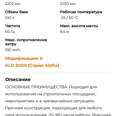
2202 мм
2030 мм
Объем бака
Рабочая температура
100 л
-25 / 50 °C
Частота
Макс. высота мачты
50 Гц
8,5 м
Макс. сопротивление
ветру
100 км/ч
Модификации: 0
KLD 5000 (Серия Alpha)
Описание
ОСНОВНЫЕ ПРЕИМУЩЕСТВА: Подходит для
использования на строительных площадках,
мероприятиях и в чрезвычайных ситуациях.
Прочная конструкция, подходящая для любого
типа использования. До 180 часов работы. Внешняя