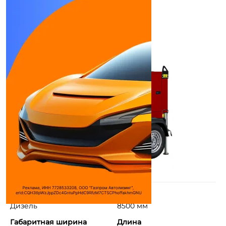
Используемое топливо
Высота
Дизель
8500 мм
Габаритная ширина
Длина