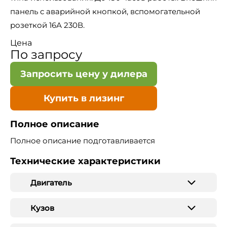
панель с аварийной кнопкой, вспомогательной
розеткой 16А 230В.
Цена
По запросу
Запросить цену у дилера
Купить в лизинг
Полное описание
Полное описание подготавливается
Технические характеристики
Двигатель
Кузов