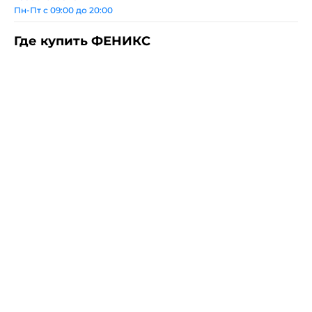
Пн-Пт с 09:00 до 20:00
Где купить ФЕНИКС