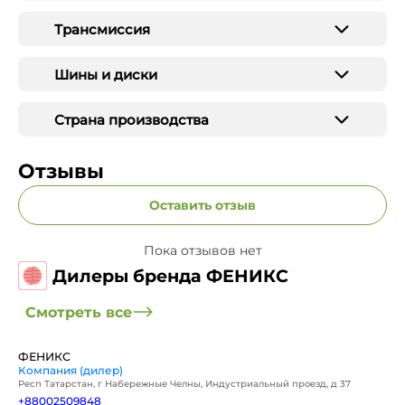
Трансмиссия
Шины и диски
Страна производства
Отзывы
Оставить отзыв
Пока отзывов нет
Дилеры бренда ФЕНИКС
Смотреть все
ФЕНИКС
Компания (дилер)
Респ Татарстан, г Набережные Челны, Индустриальный проезд, д 37
+88002509848