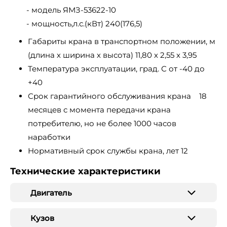
- модель ЯМЗ-53622-10
- мощность,л.с.(кВт) 240(176,5)
Габариты крана в транспортном положении, м
(длина х ширина х высота) 11,80 х 2,55 х 3,95
Температура эксплуатации, град. С от -40 до
+40
Срок гарантийного обслуживания крана 18
месяцев с момента передачи крана
потребителю, но не более 1000 часов
наработки
Нормативный срок службы крана, лет 12
Технические характеристики
Двигатель
Кузов