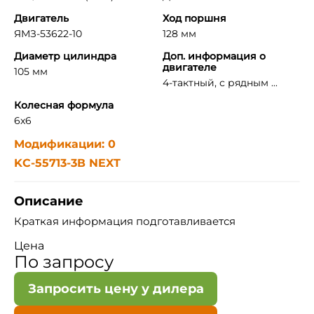
Двигатель
Ход поршня
ЯМЗ-53622-10
128 мм
Диаметр цилиндра
Доп. информация о
двигателе
105 мм
4-тактный, с рядным ...
Колесная формула
6x6
Модификации: 0
KC-55713-3В NEXT
Описание
Краткая информация подготавливается
Цена
По запросу
Запросить цену у дилера