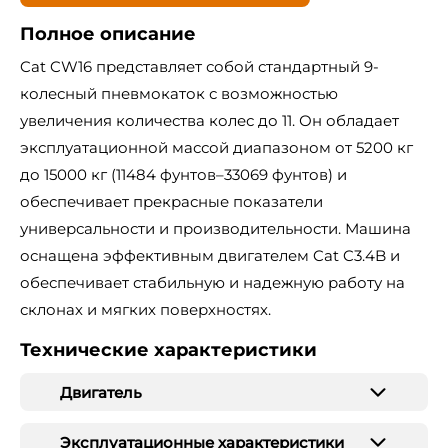
Полное описание
Cat CW16 представляет собой стандартный 9-
колесный пневмокаток с возможностью
увеличения количества колес до 11. Он обладает
эксплуатационной массой диапазоном от 5200 кг
до 15000 кг (11484 фунтов–33069 фунтов) и
обеспечивает прекрасные показатели
универсальности и производительности. Машина
оснащена эффективным двигателем Cat C3.4B и
обеспечивает стабильную и надежную работу на
склонах и мягких поверхностях.
Технические характеристики
Двигатель
Эксплуатационные характеристики