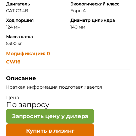
Двигатель
Экологический класс
CAT C3.4B
Евро 4
Ход поршня
Диаметр цилиндра
124 мм
140 мм
Масса катка
5300 кг
Модификации: 0
CW16
Описание
Краткая информация подготавливается
Цена
По запросу
Запросить цену у дилера
Купить в лизинг