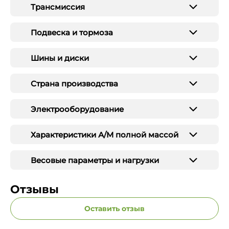
Трансмиссия
Подвеска и тормоза
Шины и диски
Страна производства
Электрооборудование
Характеристики А/М полной массой
Весовые параметры и нагрузки
Отзывы
Оставить отзыв