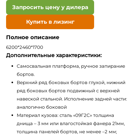
Запросить цену у дилера
Купить в лизинг
Полное описание
6200*2460*1700
Дополнительные характеристики:
Самосвальная платформа, ручное запирание
бортов.
Верхний ряд боковых бортов глухой, нижний
ряд боковых бортов подвижный с верхней
навеской стальной. Исполнение задней части:
аналогично боковой
Материал кузова: сталь «09Г2С» толщина
днища – 3 мм или влагостойкая фанера 21мм,
толщина панелей бортов, не менее –2 мм;