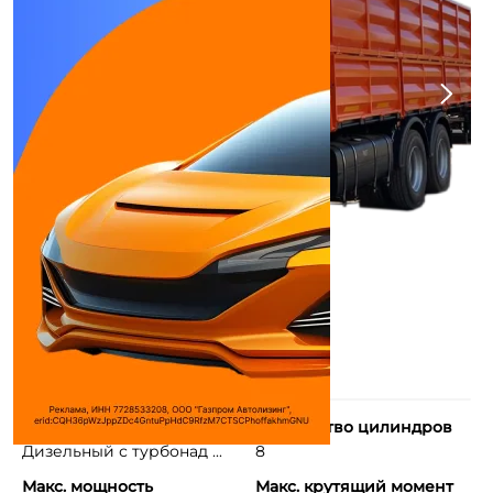
Тип двигателя
Количество цилиндров
Дизельный с турбонад ...
8
Макс. мощность
Макс. крутящий момент