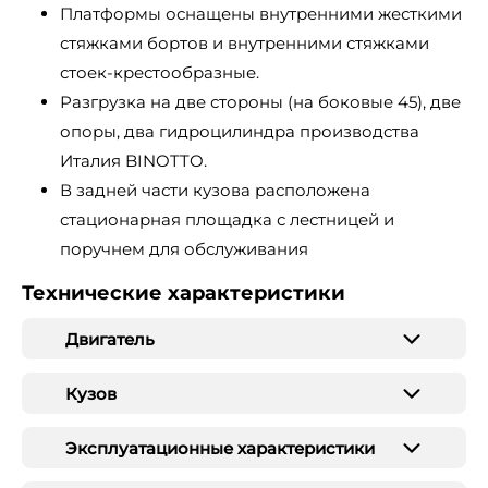
Платформы оснащены внутренними жесткими
стяжками бортов и внутренними стяжками
стоек-крестообразные.
Разгрузка на две стороны (на боковые 45), две
опоры, два гидроцилиндра производства
Италия BINOTTO.
В задней части кузова расположена
стационарная площадка с лестницей и
поручнем для обслуживания
Технические характеристики
Двигатель
Кузов
Эксплуатационные характеристики