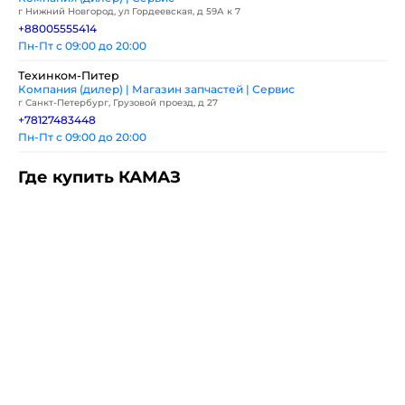
г Нижний Новгород, ул Гордеевская, д 59А к 7
+88005555414
Пн-Пт с 09:00 до 20:00
Техинком-Питер
Компания (дилер) | Магазин запчастей | Сервис
г Санкт-Петербург, Грузовой проезд, д 27
+78127483448
Пн-Пт с 09:00 до 20:00
Где купить КАМАЗ