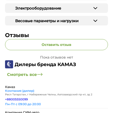
Электрооборудование
Весовые параметры и нагрузки
Отзывы
Оставить отзыв
Пока отзывов нет
Дилеры бренда КАМАЗ
Смотреть все
Камаз
Компания (дилер)
Респ Татарстан, г Набережные Челны, Автозаводский пр-кт, зд 2
+88005550099
Пн-Пт с 09:00 до 20:00
Компания СИМ-авто