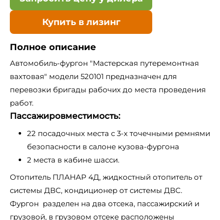
Купить в лизинг
Полное описание
Автомобиль-фургон "Мастерская путеремонтная
вахтовая" модели 520101 предназначен для
перевозки бригады рабочих до места проведения
работ.
Пассажировместимость:
22 посадочных места с 3-х точечными ремнями
безопасности в салоне кузова-фургона
2 места в кабине шасси.
Отопитель ПЛАНАР 4Д, жидкостный отопитель от
системы ДВС, кондиционер от системы ДВС.
Фургон разделен на два отсека, пассажирский и
грузовой, в грузовом отсеке расположены