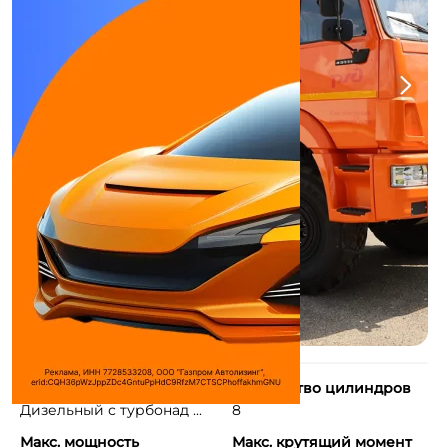
Тип двигателя
Количество цилиндров
Дизельный с турбонад ...
8
Макс. мощность
Макс. крутящий момент