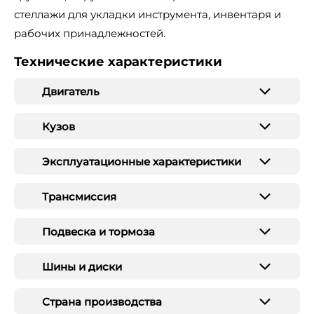
стеллажи для укладки инструмента, инвентаря и
рабочих принадлежностей.
Технические характеристики
Двигатель
Кузов
Эксплуатационные характеристики
Трансмиссия
Подвеска и тормоза
Шины и диски
Страна производства