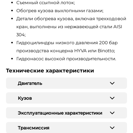
Съемный ссыпной лоток;
Обогрев кузова выхлопными газами;
Детали обогрева кузова, включая трехходовой
кран, выполнены из нержавеющей стали AISI
304;
Гидроцилиндры низкого давления 200 бар
производства концерна HYVA или Binotto;
Гидронасос высокой производительности.
Технические характеристики
Двигатель
Кузов
Эксплуатационные характеристики
Трансмиссия