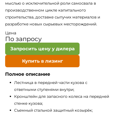
мыслью о исключительной роли самосвала в
производственном цикле капитального
строительства, доставке сыпучих материалов и
разработке новых сырьевых месторождений.
Цена
По запросу
Запросить цену у дилера
Купить в лизинг
Полное описание
Лестница в передней части кузова с
ответными ступенями внутри;
Кронштейн для запасного колеса на передней
стенке кузова;
Съемный стальной защитный козырёк;