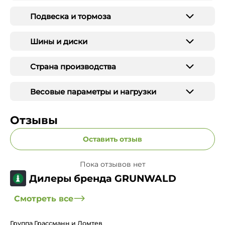
Подвеска и тормоза
Шины и диски
Страна производства
Весовые параметры и нагрузки
Отзывы
Оставить отзыв
Пока отзывов нет
Дилеры бренда GRUNWALD
Смотреть все
Группа Грассманн и Ломтев