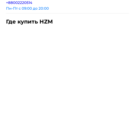
+88002220514
Пн-Пт с 09:00 до 20:00
Где купить HZM