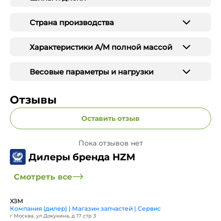
Страна производства
Характеристики А/М полной массой
Весовые параметры и нагрузки
Отзывы
Оставить отзыв
Пока отзывов нет
Дилеры бренда HZM
Смотреть все
ХЗМ
Компания (дилер) | Магазин запчастей | Сервис
г Москва, ул Докукина, д 17 стр 3