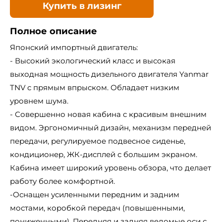
Купить в лизинг
Полное описание
Японский импортный двигатель:
- Высокий экологический класс и высокая
выходная мощность дизельного двигателя Yanmar
TNV с прямым впрыском. Обладает низким
уровнем шума.
- Совершенно новая кабина с красивым внешним
видом. Эргономичный дизайн, механизм передней
передачи, регулируемое подвесное сиденье,
кондиционер, ЖК-дисплей с большим экраном.
Кабина имеет широкий уровень обзора, что делает
работу более комфортной.
-Оснащен усиленными передним и задним
мостами, коробкой передач (повышенными,
пониженными). Передняя и задняя ведомые оси с