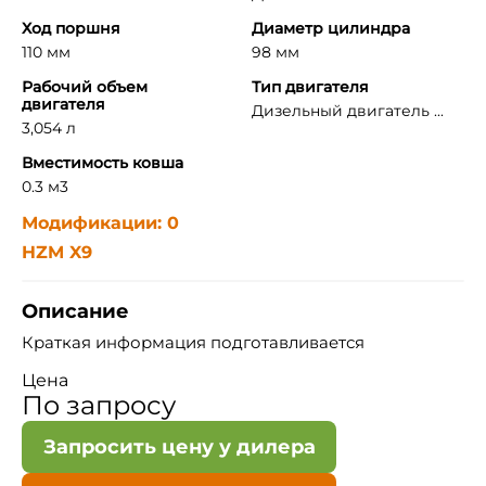
Ход поршня
Диаметр цилиндра
110 мм
98 мм
Рабочий объем
Тип двигателя
двигателя
Дизельный двигатель ...
3,054 л
Вместимость ковша
0.3 м3
Модификации: 0
HZM X9
Описание
Краткая информация подготавливается
Цена
По запросу
Запросить цену у дилера