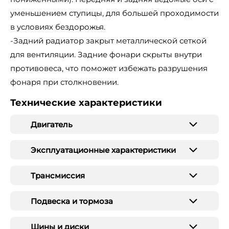
уменьшением ступицы, для большей проходимости
в условиях бездорожья.
-Задний радиатор закрыт металлической сеткой
для вентиляции. Задние фонари скрыты внутри
противовеса, что поможет избежать разрушения
фонаря при столкновении.
Технические характеристики
Двигатель
Эксплуатационные характеристики
Трансмиссия
Подвеска и тормоза
Шины и диски