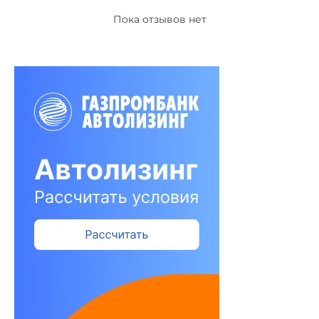
Пока отзывов нет