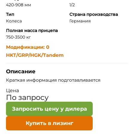
420-908 мм
1/2
Тип
Страна производства
Колеса
Германия
Полная масса прицепа
750-3500 кг
Модификации: 0
HKT/GRP/HGK/Tandem
Описание
Краткая информация подготавливается
Цена
По запросу
Запросить цену у дилера
Купить в лизинг