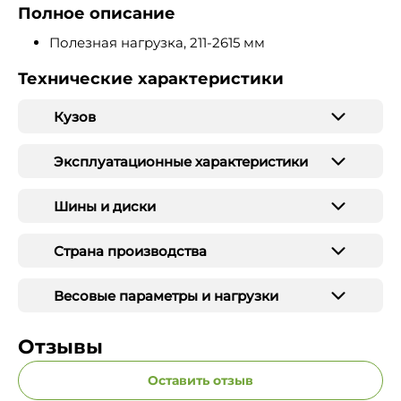
Полное описание
Полезная нагрузка, 211-2615 мм
Технические характеристики
Кузов
Эксплуатационные характеристики
Шины и диски
Страна производства
Весовые параметры и нагрузки
Отзывы
Оставить отзыв