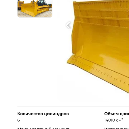
Количество цилиндров
Объем дви
6
14010 см³