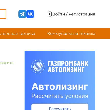
Войти / Регистрация
ственная техника
Коммунальная техника
равнить