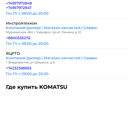
+74957972848
+74957972847
Пн-Пт с 09:00 до 20:00
Инстройтехком
Компания (дилер) | Магазин запчастей | Сервис
Мурманская обл, г Кировск, пр-кт Ленина, д 12
+88005552112
Пн-Пт с 09:00 до 20:00
ВЦРТО
Компания (дилер) | Магазин запчастей | Сервис
г Владивосток, ул Шошина, д 6
+74232368655
Пн-Пт с 09:00 до 20:00
Где купить KOMATSU