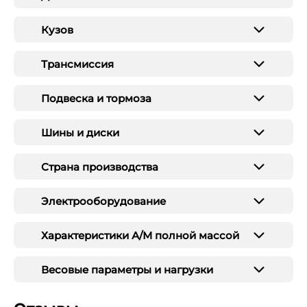
Кузов
Трансмиссия
Подвеска и тормоза
Шины и диски
Страна производства
Электрооборудование
Характеристики А/М полной массой
Весовые параметры и нагрузки