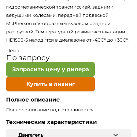
гидромеханической трансмиссией, задними
ведущими колесами, передней подвеской
McPherson и V-образным кузовом c задней
разгрузкой. Температурный режим эксплуатации
HD1500-5 находится в диапазоне от -40C° до +30С°.
Цена
По запросу
Запросить цену у дилера
Купить в лизинг
Полное описание
Полное описание подготавливается
Технические характеристики
Двигатель