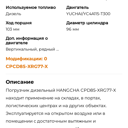
Используемое топливо
Двигатель
Дизель
YUCHAI/YC4A115-T300
Ход поршня
Диаметр цилиндра
103 мм
96 мм
Доп. информация о
двигателе
Вертикальный, рядный ...
Модификации: 0
CPCD85-XRG77-X
Описание
Погрузчик дизельный HANGCHA CPD85-XRG77-X
находит применение на складах, в портах,
логистических центрах и на других объектах.
Эксплуатируется на открытом воздухе или в
помещении с достаточным вытяжным и