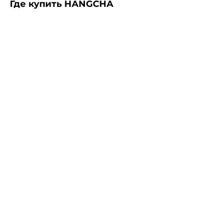
Где купить HANGCHA