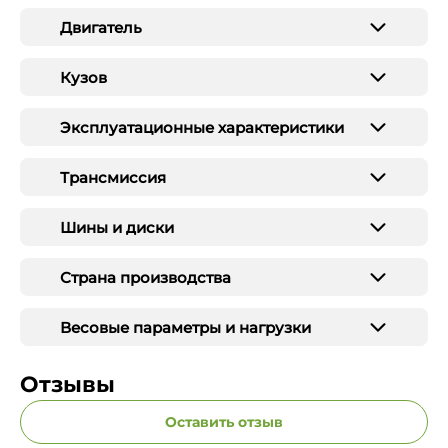
Двигатель
Кузов
Эксплуатационные характеристики
Трансмиссия
Шины и диски
Страна производства
Весовые параметры и нагрузки
Отзывы
Оставить отзыв