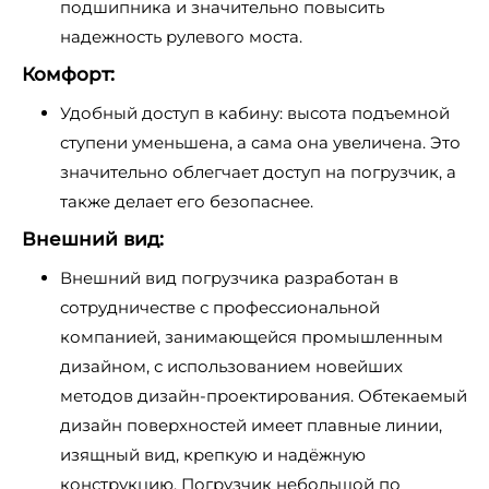
подшипника и значительно повысить
надежность рулевого моста.
Комфорт:
Удобный доступ в кабину: высота подъемной
ступени уменьшена, а сама она увеличена. Это
значительно облегчает доступ на погрузчик, а
также делает его безопаснее.
Внешний вид:
Внешний вид погрузчика разработан в
сотрудничестве с профессиональной
компанией, занимающейся промышленным
дизайном, с использованием новейших
методов дизайн-проектирования. Обтекаемый
дизайн поверхностей имеет плавные линии,
изящный вид, крепкую и надёжную
конструкцию. Погрузчик небольшой по