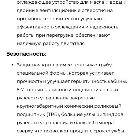
охлаждающее устройство для масла и воды и
двойные вентиляционные отверстия на
противовесе значительно улучшают
эффективность охлаждения и надежность
работы при перегрузке, обеспечивают
надёжную работу двигателя.
Безопасность:
Защитная крыша имеет стальную трубу
специальной формы, которая усиливает
прочность и улучшает герметичность кабины.
5-7 тонный роликовый подшипник на оси
рулевого управления закрепляет
крупногабаритный конический роликовый
подшипник (ТРБ), большие узлы цилиндров
рулевого управления и блоков бампера
сверху, что позволяет продлить срок службы