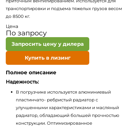
приточным вентилированием. Используется для
транспортировки и подъема тяжелых грузов весом
до 8500 кг.
Цена
По запросу
Запросить цену у дилера
Купить в лизинг
Полное описание
Надежность:
В погрузчике используется алюминиевый
пластинчато- ребристый радиатор с
улучшенными характеристиками и масляный
радиатор, обладающий большей прочностью
конструкции. Оптимизированное