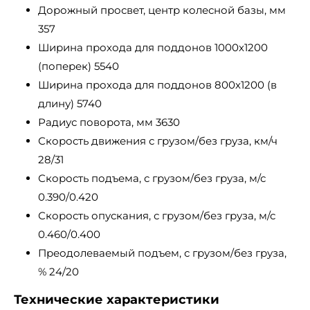
Дорожный просвет, центр колесной базы, мм
357
Ширина прохода для поддонов 1000х1200
(поперек) 5540
Ширина прохода для поддонов 800х1200 (в
длину) 5740
Радиус поворота, мм 3630
Скорость движения с грузом/без груза, км/ч
28/31
Скорость подъема, с грузом/без груза, м/с
0.390/0.420
Скорость опускания, с грузом/без груза, м/с
0.460/0.400
Преодолеваемый подъем, с грузом/без груза,
% 24/20
Технические характеристики