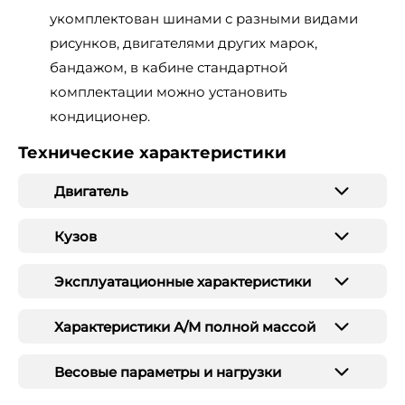
укомплектован шинами с разными видами
рисунков, двигателями других марок,
бандажом, в кабине стандартной
комплектации можно установить
кондиционер.
Технические характеристики
Двигатель
Кузов
Эксплуатационные характеристики
Характеристики А/М полной массой
Весовые параметры и нагрузки