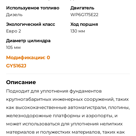
Используемое топливо
Двигатель
Дизель
WP6G175E22
Экологический класс
Ход поршня
Евро 2
130 мм
Диаметр цилиндра
105 мм
Модификации: 0
GYS162J
Описание
Подходит для уплотнения фундаментов
крупногабаритных инженерных сооружений, таких
как высококачественные автомагистрали, плотины,
железнодорожные платформы и аэропорты, и
может использоваться для уплотнения нелипких
материалов и полужестких материалов, таких как