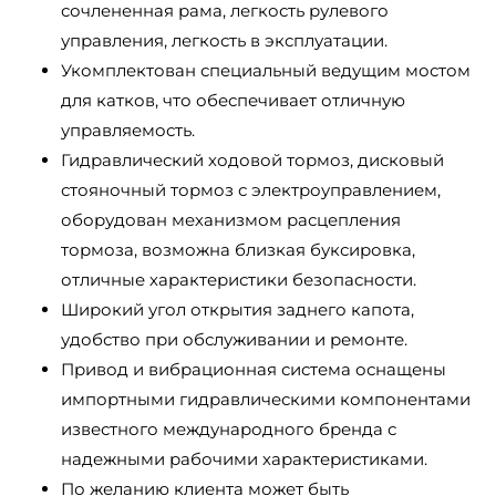
сочлененная рама, легкость рулевого
управления, легкость в эксплуатации.
Укомплектован специальный ведущим мостом
для катков, что обеспечивает отличную
управляемость.
Гидравлический ходовой тормоз, дисковый
стояночный тормоз с электроуправлением,
оборудован механизмом расцепления
тормоза, возможна близкая буксировка,
отличные характеристики безопасности.
Широкий угол открытия заднего капота,
удобство при обслуживании и ремонте.
Привод и вибрационная система оснащены
импортными гидравлическими компонентами
известного международного бренда с
надежными рабочими характеристиками.
По желанию клиента может быть