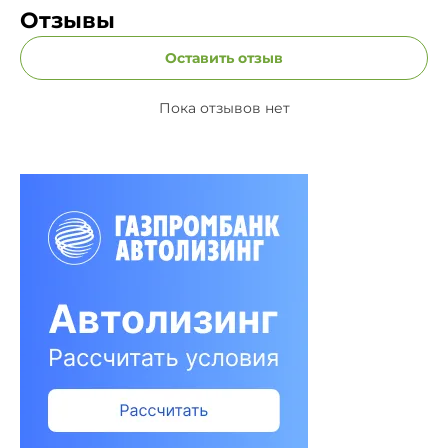
Отзывы
Оставить отзыв
Пока отзывов нет