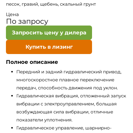
песок, гравий, щебень, скальный грунт
Цена
По запросу
Запросить цену у дилера
Купить в лизинг
Полное описание
Передний и задний гидравлический привод,
многоскоростное плавное переключение
передач, способность движения под уклон.
Гидравлическая вибрация, отложенный запуск
вибрации с электроуправлением, большая
возбуждающая сила вибрации, отличные
показатели уплотнения.
Гидравлическое управление, шарнирно-