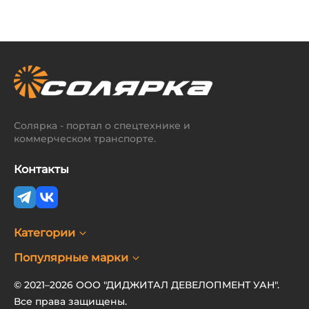
Солярка - портал о спецтехнике и
коммерческом транспорте.
Контакты
Категории
Популярные марки
© 2021–2026 ООО "ДИДЖИТАЛ ДЕВЕЛОПМЕНТ УАН".
Все права защищены.