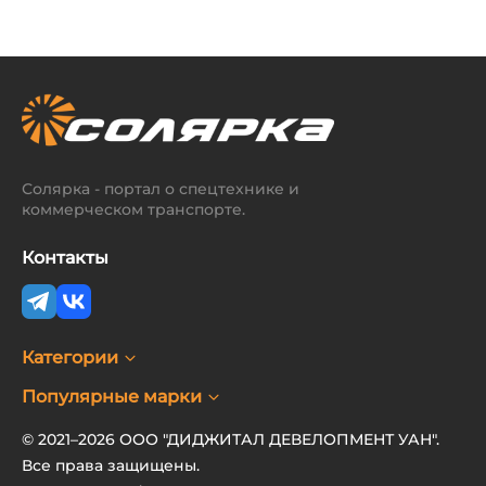
Солярка - портал о спецтехнике и
коммерческом транспорте.
Контакты
Категории
Популярные марки
© 2021–2026 ООО "ДИДЖИТАЛ ДЕВЕЛОПМЕНТ УАН".
Все права защищены.