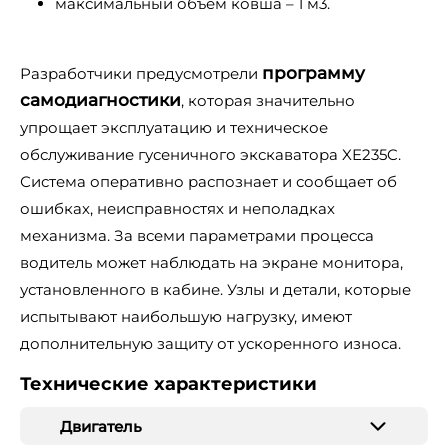
максимальный объем ковша – 1 м3.
программу
Разработчики предусмотрели
самодиагностики
, которая значительно
упрощает эксплуатацию и техническое
обслуживание гусеничного экскаватора XE235C.
Система оперативно распознает и сообщает об
ошибках, неисправностях и неполадках
механизма. За всеми параметрами процесса
водитель может наблюдать на экране монитора,
установленного в кабине. Узлы и детали, которые
испытывают наибольшую нагрузку, имеют
дополнительную защиту от ускоренного износа.
Технические характеристики
Двигатель