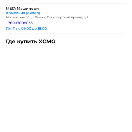
МЕГА Машинери
Компания (дилер)
Московская обл, г Химки, Транспортный проезд, д 2
+78007008833
Пн-Пт с 09:00 до 18:00
Где купить XCMG