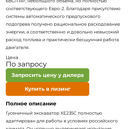
6BG1TRP, небольшого объёма, но полностью
соответствующего Евро-2. Благодаря присутствию
системы автоматического предпускового
подогрева получено рациональное расходование
энергии, а соответственно и довольно невысокий
расход топлива и практически бесшумная работа
двигателя.
Цена
По запросу
Запросить цену у дилера
Купить в лизинг
Полное описание
Гусеничный экскаватор XE235C полностью
адаптирован для работы в условиях российского
климата. Он успешно выдерживает испытание