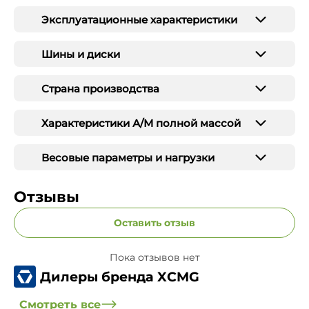
Эксплуатационные характеристики
Шины и диски
Страна производства
Характеристики А/М полной массой
Весовые параметры и нагрузки
Отзывы
Оставить отзыв
Пока отзывов нет
Дилеры бренда XCMG
Смотреть все