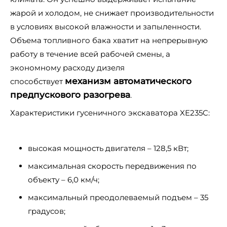
жарой и холодом, не снижает производительности
в условиях высокой влажности и запыленности.
Объема топливного бака хватит на непрерывную
работу в течение всей рабочей смены, а
экономному расходу дизеля
механизм автоматического
способствует
предпускового разогрева
.
Характеристики гусеничного экскаватора XE235C:
высокая мощность двигателя – 128,5 кВт;
максимальная скорость передвижения по
объекту – 6,0 км/ч;
максимальный преодолеваемый подъем – 35
градусов;