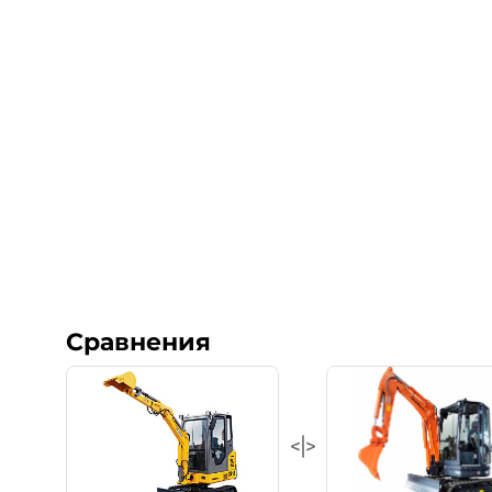
Сравнения