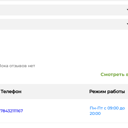
ока отзывов нет
Смотреть 
Телефон
Режим работы
Пн-Пт с 09:00 до
+78432111167
20:00