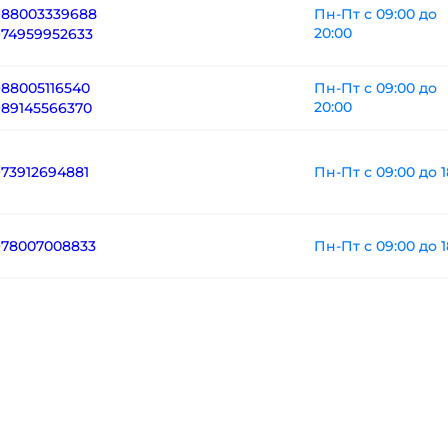
+88003339688
Пн-Пт с 09:00 до
20:00
+74959952633
+88005116540
Пн-Пт с 09:00 до
20:00
+89145566370
Пн-Пт с 09:00 до 1
+73912694881
Пн-Пт с 09:00 до 1
+78007008833