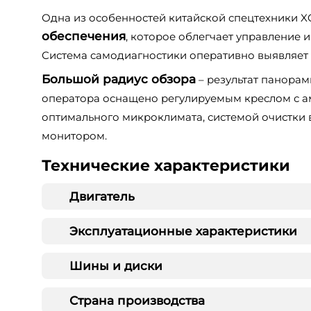
Одна из особенностей китайской спецтехники 
обеспечения
, которое облегчает управление 
Система самодиагностики оперативно выявляет 
Большой радиус обзора
– результат панорам
оператора оснащено регулируемым креслом с 
оптимального микроклимата, системой очистки
монитором.
Технические характеристики
Двигатель
Эксплуатационные характеристики
Шины и диски
Страна производства