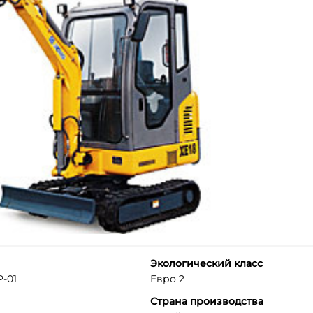
Экологический класс
-01
Евро 2
Страна производства