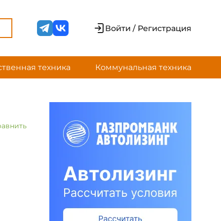
Войти / Регистрация
ственная техника
Коммунальная техника
равнить