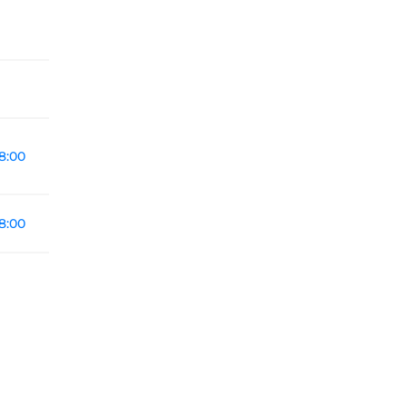
8:00
8:00