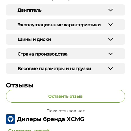
Двигатель
Эксплуатационные характеристики
Шины и диски
Страна производства
Весовые параметры и нагрузки
Отзывы
Оставить отзыв
Пока отзывов нет
Дилеры бренда XCMG
Смотреть все