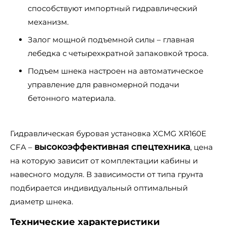
способствуют импортный гидравлический
механизм.
Залог мощной подъемной силы – главная
лебедка с четырехкратной запаковкой троса.
Подъем шнека настроен на автоматическое
управление для равномерной подачи
бетонного материала.
Гидравлическая буровая установка XCMG XR160E
высокоэффективная спецтехника
CFA –
, цена
на которую зависит от комплектации кабины и
навесного модуля. В зависимости от типа грунта
подбирается индивидуальный оптимальный
диаметр шнека.
Технические характеристики