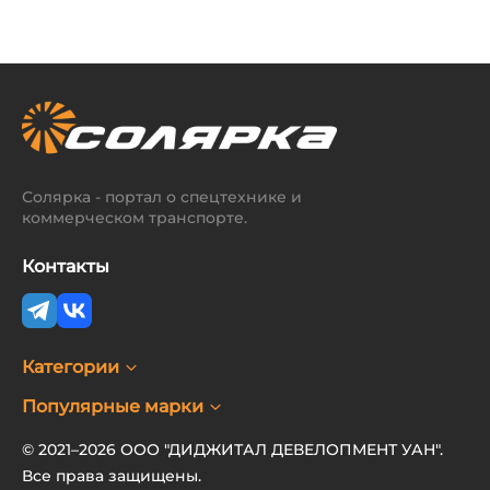
Солярка - портал о спецтехнике и
коммерческом транспорте.
Контакты
Категории
Популярные марки
© 2021–2026 ООО "ДИДЖИТАЛ ДЕВЕЛОПМЕНТ УАН".
Все права защищены.