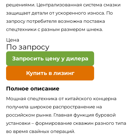
решениями. Централизованная система смазки
защищает детали от ускоренного износа. По
запросу потребителя возможна поставка
спецтехники с разным размером шнека.
Цена
По запросу
Запросить цену у дилера
Купить в лизинг
Полное описание
Мощная спецтехника от китайского концерна
получила широкое распространение на
российском рынке. Главная функция буровой
установки – формирование скважин разного типа
во время свайных операций.