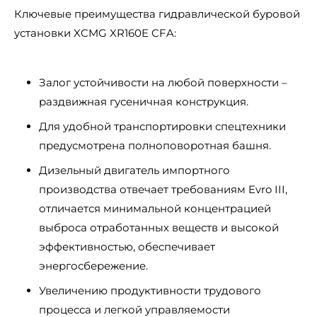
Ключевые преимущества гидравлической буровой
установки XCMG XR160E CFA:
Залог устойчивости на любой поверхности –
раздвижная гусеничная конструкция.
Для удобной транспортировки спецтехники
предусмотрена полноповоротная башня.
Дизельный двигатель импортного
производства отвечает требованиям Evro III,
отличается минимальной концентрацией
выброса отработанных веществ и высокой
эффективностью, обеспечивает
энергосбережение.
Увеличению продуктивности трудового
процесса и легкой управляемости