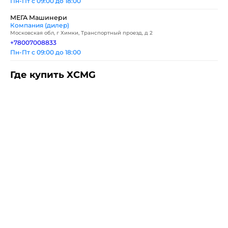
Пн-Пт с 09:00 до 18:00
МЕГА Машинери
Компания (дилер)
Московская обл, г Химки, Транспортный проезд, д 2
+78007008833
Пн-Пт с 09:00 до 18:00
Где купить XCMG