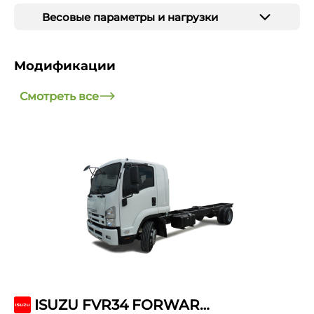
Весовые параметры и нагрузки
Модификации
Смотреть все
ISUZU FVR34 FORWARD 18.0 EXTRALONG AIR SUSP