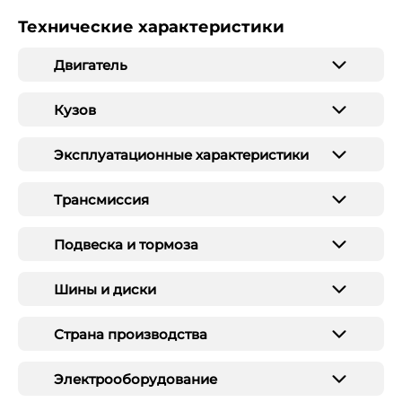
Технические характеристики
Двигатель
Кузов
Эксплуатационные характеристики
Трансмиссия
Подвеска и тормоза
Шины и диски
Страна производства
Электрооборудование