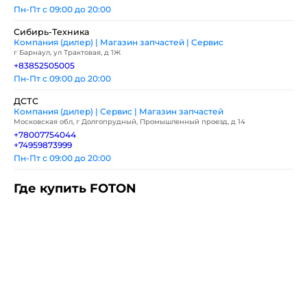
Пн-Пт с 09:00 до 20:00
Сибирь-Техника
Компания (дилер) | Магазин запчастей | Сервис
г Барнаул, ул Трактовая, д 1Ж
+83852505005
Пн-Пт с 09:00 до 20:00
ДСТС
Компания (дилер) | Сервис | Магазин запчастей
Московская обл, г Долгопрудный, Промышленный проезд, д 14
+78007754044
+74959873999
Пн-Пт с 09:00 до 20:00
Где купить FOTON