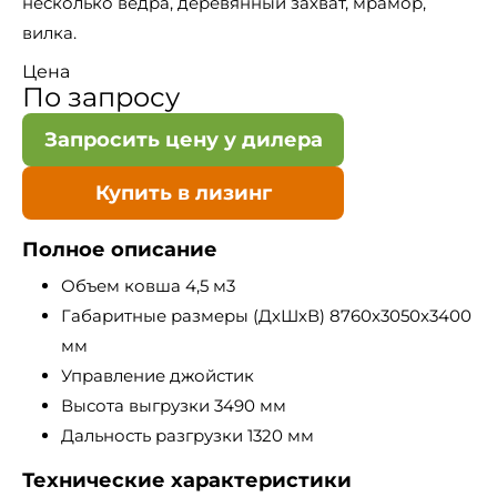
несколько ведра, деревянный захват, мрамор,
вилка.
Цена
По запросу
Запросить цену у дилера
Купить в лизинг
Полное описание
Объем ковша 4,5 м3
Габаритные размеры (ДхШхВ) 8760x3050x3400
мм
Управление джойстик
Высота выгрузки 3490 мм
Дальность разгрузки 1320 мм
Технические характеристики