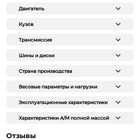
Двигатель
Кузов
Трансмиссия
Шины и диски
Страна производства
Весовые параметры и нагрузки
Эксплуатационные характеристики
Характеристики А/М полной массой
Отзывы