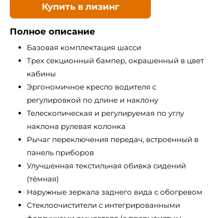
Купить в лизинг
Полное описание
Базовая комплектация шасси
Трех секционный бампер, окрашенный в цвет
кабины
Эргономичное кресло водителя с
регулировкой по длине и наклону
Телескопическая и регулируемая по углу
наклона рулевая колонка
Рычаг переключения передач, встроенный в
панель приборов
Улучшенная текстильная обивка сидений
(тёмная)
Наружные зеркала заднего вида с обогревом
Стеклоочистители с интегрированными