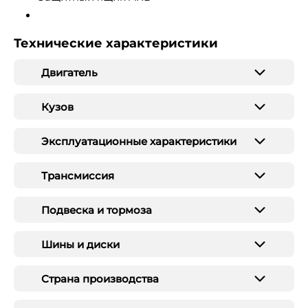
Технические характеристики
Двигатель
Кузов
Эксплуатационные характеристики
Трансмиссия
Подвеска и тормоза
Шины и диски
Страна производства