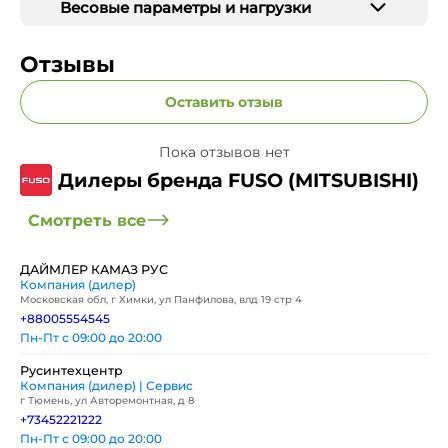
Весовые параметры и нагрузки
Отзывы
Оставить отзыв
Пока отзывов нет
Дилеры бренда FUSO (MITSUBISHI)
Смотреть все
ДАЙМЛЕР КАМАЗ РУС
Компания (дилер)
Московская обл, г Химки, ул Панфилова, влд 19 стр 4
+88005554545
Пн-Пт с 09:00 до 20:00
Русинтехцентр
Компания (дилер) | Сервис
г Тюмень, ул Авторемонтная, д 8
+73452221222
Пн-Пт с 09:00 до 20:00