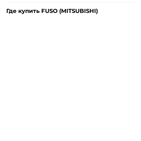
Где купить FUSO (MITSUBISHI)