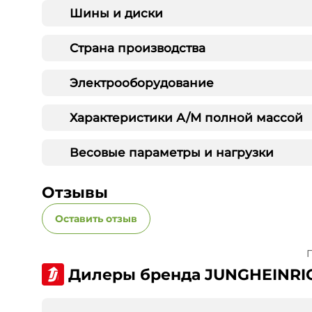
Шины и диски
Страна производства
Электрооборудование
Характеристики А/М полной массой
Весовые параметры и нагрузки
Отзывы
Оставить отзыв
П
Дилеры бренда JUNGHEINRI