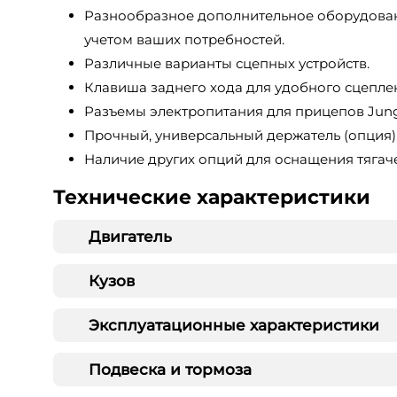
Разнообразное дополнительное оборудова
учетом ваших потребностей.
Различные варианты сцепных устройств.
Клавиша заднего хода для удобного сцепле
Разъемы электропитания для прицепов Jung
Прочный, универсальный держатель (опция)
Наличие других опций для оснащения тягач
Технические характеристики
Двигатель
Кузов
Эксплуатационные характеристики
Подвеска и тормоза