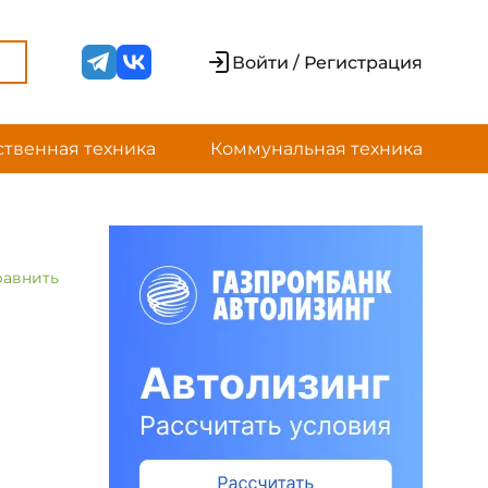
Войти / Регистрация
ственная техника
Коммунальная техника
равнить