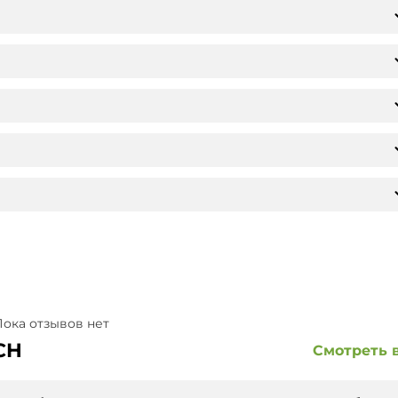
ока отзывов нет
CH
Смотреть 