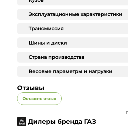
Эксплуатационные характеристики
Трансмиссия
Шины и диски
Страна производства
Весовые параметры и нагрузки
Отзывы
Оставить отзыв
П
Дилеры бренда ГАЗ