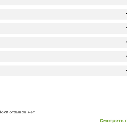
ока отзывов нет
Смотреть 