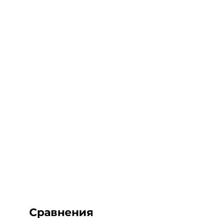
Сравнения