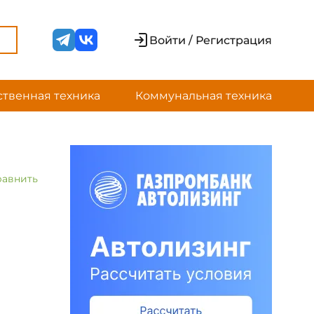
Войти / Регистрация
ственная техника
Коммунальная техника
равнить