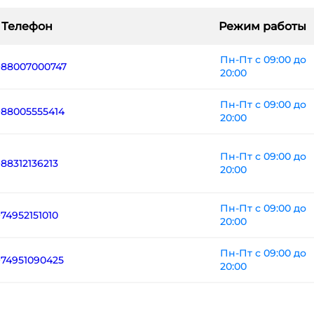
Телефон
Режим работы
Пн-Пт с 09:00 до
+88007000747
20:00
Пн-Пт с 09:00 до
+88005555414
20:00
Пн-Пт с 09:00 до
+88312136213
20:00
Пн-Пт с 09:00 до
+74952151010
20:00
Пн-Пт с 09:00 до
+74951090425
20:00