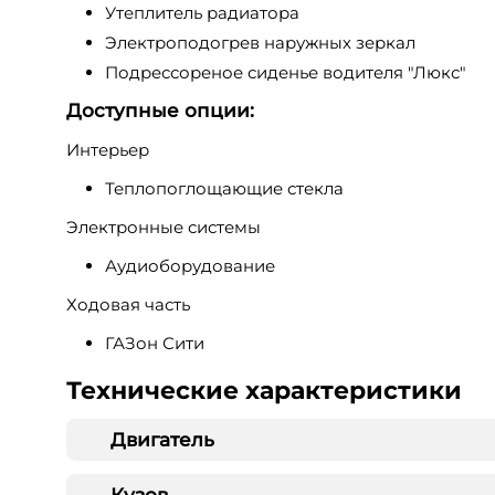
Утеплитель радиатора
Электроподогрев наружных зеркал
Подрессореное сиденье водителя "Люкс"
Доступные опции:
Интерьер
Теплопоглощающие стекла
Электронные системы
Аудиоборудование
Ходовая часть
ГАЗон Сити
Технические характеристики
Двигатель
Кузов