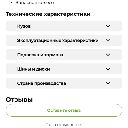
Запасное колесо
Технические характеристики
Кузов
Эксплуатационные характеристики
Подвеска и тормоза
Шины и диски
Страна производства
Отзывы
Оставить отзыв
Пока отзывов нет