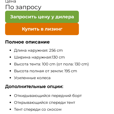
Цена
По запросу
Запросить цену у дилера
Купить в лизинг
Полное описание
Длина наружная: 256 cm
Ширина наружная:130 cm
Высота тента: 100 cm (от пола: 130 cm)
Высота полная от земли: 195 cm
Усиленные колеса
Дополнительные опции:
Откидывающийся передний борт
Открывающийся спереди тент
Тент спереди со скосом