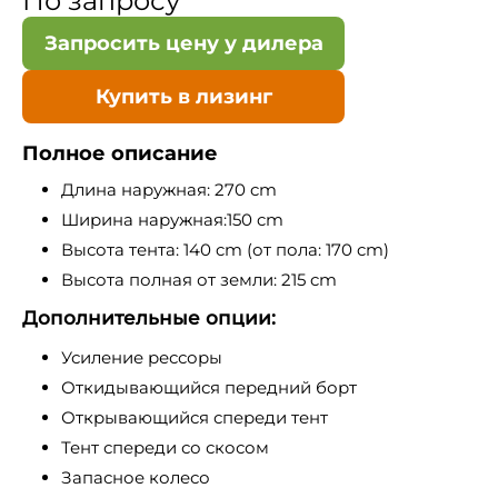
По запросу
Запросить цену у дилера
Купить в лизинг
Полное описание
Длина наружная: 270 cm
Ширина наружная:150 cm
Высота тента: 140 cm (от пола: 170 cm)
Высота полная от земли: 215 cm
Дополнительные опции:
Усиление рессоры
Откидывающийся передний борт
Открывающийся спереди тент
Тент спереди со скосом
Запасное колесо