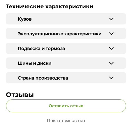
Технические характеристики
Кузов
Эксплуатационные характеристики
Подвеска и тормоза
Шины и диски
Страна производства
Отзывы
Оставить отзыв
Пока отзывов нет