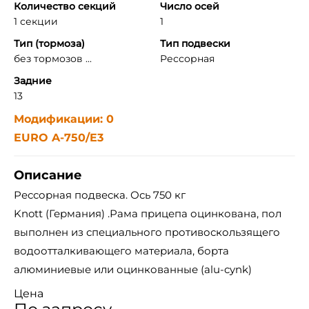
Количество секций
Число осей
1 секции
1
Тип (тормоза)
Тип подвески
без тормозов ...
Рессорная
Задние
13
Модификации: 0
EURO A-750/E3
Описание
Рессорная подвеска. Ось 750 кг
Knott (Германия) .Рама прицепа оцинкована, пол
выполнен из специального противоскользящего
водоотталкивающего материала, борта
алюминиевые или оцинкованные (alu-cynk)
Цена