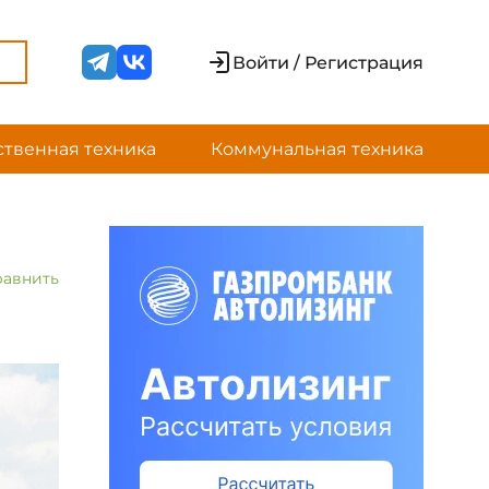
Войти / Регистрация
ственная техника
Коммунальная техника
равнить