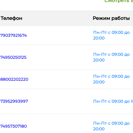
Смотреть 
Телефон
Режим работы
Пн-Пт с 09:00 до
+79037921674
20:00
Пн-Пт с 09:00 до
+74950250125
20:00
Пн-Пт с 09:00 до
+88002202220
20:00
Пн-Пт с 09:00 до 1
+73952993997
Пн-Пт с 09:00 до
+74957307180
20:00