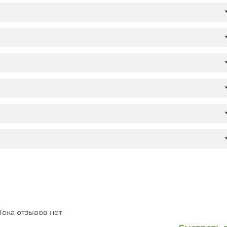
ока отзывов нет