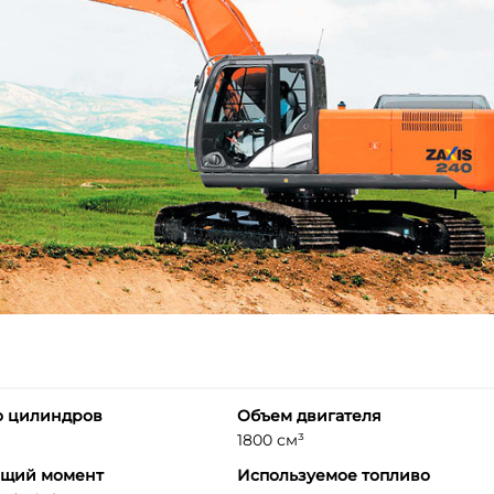
о цилиндров
Объем двигателя
1800 см³
ящий момент
Используемое топливо