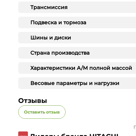
Трансмиссия
Подвеска и тормоза
Шины и диски
Страна производства
Характеристики А/М полной массой
Весовые параметры и нагрузки
Отзывы
Оставить отзыв
П