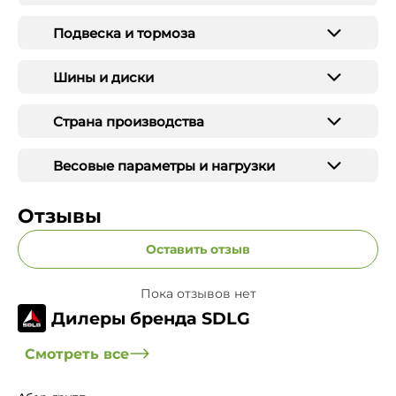
Подвеска и тормоза
Шины и диски
Страна производства
Весовые параметры и нагрузки
Отзывы
Оставить отзыв
Пока отзывов нет
Дилеры бренда SDLG
Смотреть все