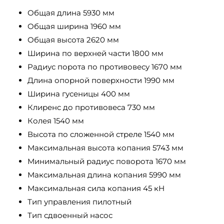
Общая длина 5930 мм
Общая ширина 1960 мм
Общая высота 2620 мм
Ширина по верхней части 1800 мм
Радиус порота по противовесу 1670 мм
Длина опорной поверхности 1990 мм
Ширина гусеницы 400 мм
Клиренс до противовеса 730 мм
Колея 1540 мм
Высота по сложенной стреле 1540 мм
Максимальная высота копания 5743 мм
Минимальный радиус поворота 1670 мм
Максимальная длина копания 5990 мм
Максимальная сила копания 45 кН
Тип управления пилотный
Тип сдвоенный насос