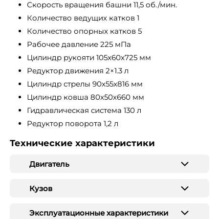
Скорость вращения башни 11,5 об./мин.
Количество ведущих катков 1
Количество опорных катков 5
Рабочее давление 225 мПа
Цилиндр рукояти 105x60x725 мм
Редуктор движения 2×1.3 л
Цилиндр стрелы 90x55x816 мм
Цилиндр ковша 80x50x660 мм
Гидравлическая система 130 л
Редуктор поворота 1,2 л
Технические характеристики
Двигатель
Кузов
Эксплуатационные характеристики