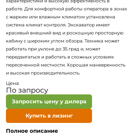
характеристики и высокую эффективность в
работе. Для комфортной работы оператора в зонах
с жарким или влажным климатом установлена
система климат контроля. Экскаватор имеет
красивый внешний вид и роскошную просторную
кабину с широким углом обзора. Техника может
работать при уклоне до 35 град и, может
передвигаться и работать в сложных условиях
пересеченной местности. Хорошая маневренность
и высокая производительность.
Цена
По запросу
Запросить цену у дилера
Купить в лизинг
Полное описание