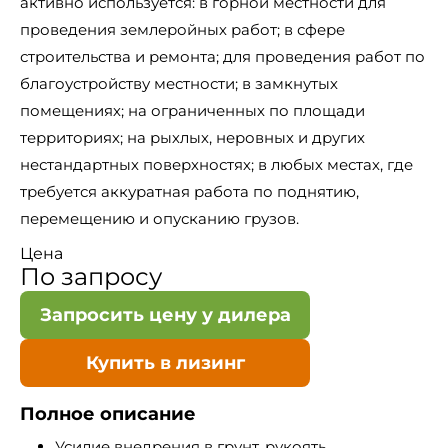
активно используется: в горной местности для
проведения землеройных работ; в сфере
строительства и ремонта; для проведения работ по
благоустройству местности; в замкнутых
помещениях; на ограниченных по площади
территориях; на рыхлых, неровных и других
нестандартных поверхностях; в любых местах, где
требуется аккуратная работа по поднятию,
перемещению и опусканию грузов.
Цена
По запросу
Запросить цену у дилера
Купить в лизинг
Полное описание
Усилие внедрения в грунт, рукоять