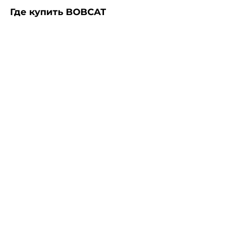
Где купить BOBCAT