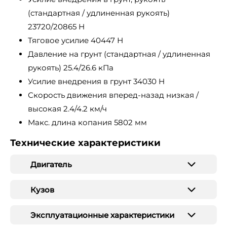
(стандартная / удлиненная рукоять)
23720/20865 Н
Тяговое усилие 40447 Н
Давление на грунт (стандартная / удлиненная
рукоять) 25.4/26.6 кПа
Усилие внедрения в грунт 34030 H
Скорость движения вперед-назад низкая /
высокая 2.4/4.2 км/ч
Макс. длина копания 5802 мм
Технические характеристики
Двигатель
Кузов
Эксплуатационные характеристики