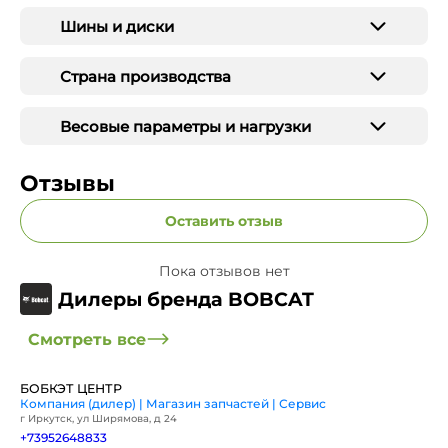
Шины и диски
Страна производства
Весовые параметры и нагрузки
Отзывы
Оставить отзыв
Пока отзывов нет
Дилеры бренда BOBCAT
Смотреть все
БОБКЭТ ЦЕНТР
Компания (дилер) | Магазин запчастей | Сервис
г Иркутск, ул Ширямова, д 24
+73952648833