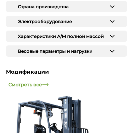
Страна производства
Электрооборудование
Характеристики А/М полной массой
Весовые параметры и нагрузки
Модификации
Смотреть все