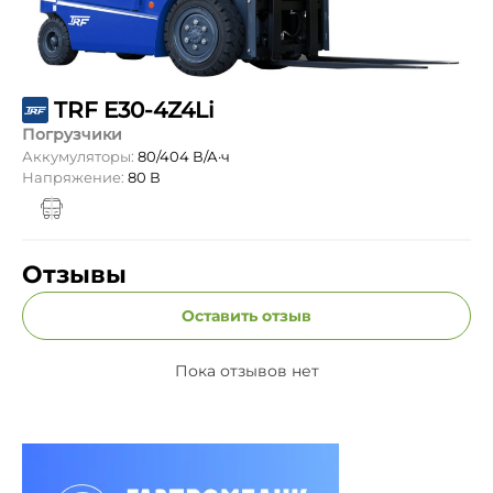
TRF E30-4Z4Li
Погрузчики
Аккумуляторы:
80/404 В/А·ч
Напряжение:
80 В
Отзывы
Оставить отзыв
Пока отзывов нет