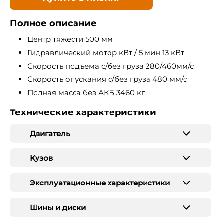
Полное описание
Центр тяжести 500 мм
Гидравлический мотор кВт / 5 мин 13 кВт
Скорость подъема с/без груза 280/460мм/с
Скорость опускания c/без груза 480 мм/с
Полная масса без АКБ 3460 кг
Технические характеристики
Двигатель
Кузов
Эксплуатационные характеристики
Шины и диски