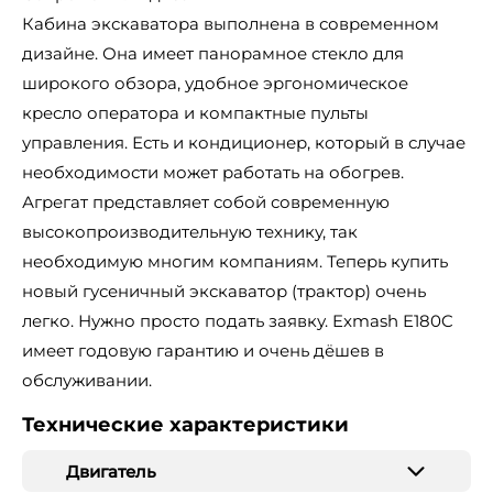
Кабина экскаватора выполнена в современном
дизайне. Она имеет панорамное стекло для
широкого обзора, удобное эргономическое
кресло оператора и компактные пульты
управления. Есть и кондиционер, который в случае
необходимости может работать на обогрев.
Агрегат представляет собой современную
высокопроизводительную технику, так
необходимую многим компаниям. Теперь купить
новый гусеничный экскаватор (трактор) очень
легко. Нужно просто подать заявку. Exmash E180C
имеет годовую гарантию и очень дёшев в
обслуживании.
Технические характеристики
Двигатель