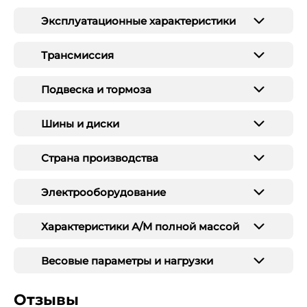
Эксплуатационные характеристики
Трансмиссия
Подвеска и тормоза
Шины и диски
Страна производства
Электрооборудование
Характеристики А/М полной массой
Весовые параметры и нагрузки
Отзывы