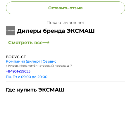
Оставить отзыв
Пока отзывов нет
Дилеры бренда ЭКСМАШ
Смотреть все
БОРУС-СТ
Компания (дилер) | Сервис
г Киров, Мелькомбинатовский проезд, д 7
+84951459655
Пн-Пт с 09:00 до 20:00
Где купить ЭКСМАШ