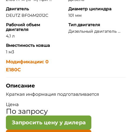
Двигатель
Диаметр цилиндра
DEUTZ BF04M2012C
101 мм
Рабочий объем
Тип двигателя
двигателя
Дизельный двигатель ...
4,1 л
Вместимость ковша
1 м3
Модификации: 0
E180C
Описание
Краткая информация подготавливается
Цена
По запросу
Запросить цену у дилера