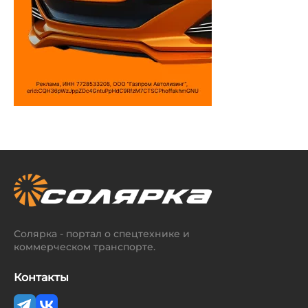
Солярка - портал о спецтехнике и
коммерческом транспорте.
Контакты