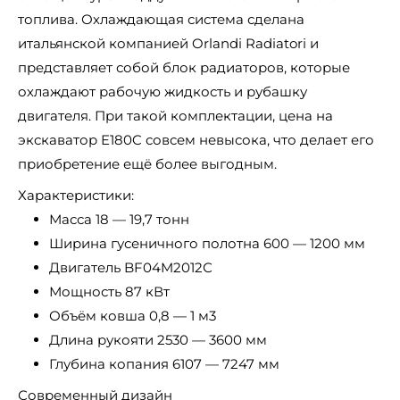
топлива. Охлаждающая система сделана
итальянской компанией Orlandi Radiatori и
представляет собой блок радиаторов, которые
охлаждают рабочую жидкость и рубашку
двигателя. При такой комплектации, цена на
экскаватор E180C совсем невысока, что делает его
приобретение ещё более выгодным.
Характеристики:
Масса 18 — 19,7 тонн
Ширина гусеничного полотна 600 — 1200 мм
Двигатель BF04M2012С
Мощность 87 кВт
Объём ковша 0,8 — 1 м3
Длина рукояти 2530 — 3600 мм
Глубина копания 6107 — 7247 мм
Современный дизайн