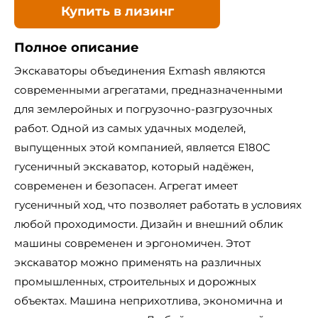
Купить в лизинг
Полное описание
Экскаваторы объединения Exmash являются
современными агрегатами, предназначенными
для землеройных и погрузочно-разгрузочных
работ. Одной из самых удачных моделей,
выпущенных этой компанией, является E180C
гусеничный экскаватор, который надёжен,
современен и безопасен. Агрегат имеет
гусеничный ход, что позволяет работать в условиях
любой проходимости. Дизайн и внешний облик
машины современен и эргономичен. Этот
экскаватор можно применять на различных
промышленных, строительных и дорожных
объектах. Машина неприхотлива, экономична и