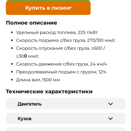
Купить в лизинг
Полное описание
Удельный расход топлива, 225 г/кВт
Скорость подъема c/без груза, 270/310 мм/с
Скорость опускания c/без груза, ≤600 /
≥30
0
мм/с
Скорость движения c/без груза, 24 км/ч
Преодолеваемый подъем с грузом, 12%
Длина вил, 1500 мм
Технические характеристики
Двигатель
Кузов