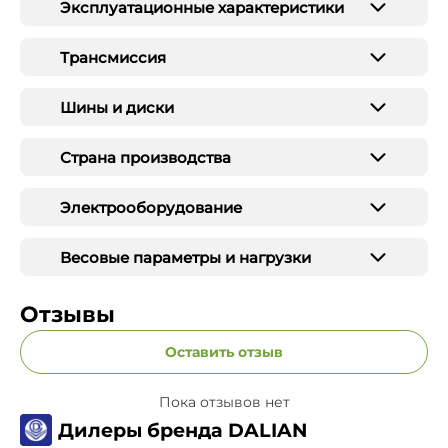
Эксплуатационные характеристики
Трансмиссия
Шины и диски
Страна производства
Электрооборудование
Весовые параметры и нагрузки
Отзывы
Оставить отзыв
Пока отзывов нет
Дилеры бренда DALIAN