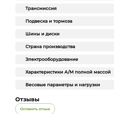
Трансмиссия
Подвеска и тормоза
Шины и диски
Страна производства
Электрооборудование
Характеристики А/М полной массой
Весовые параметры и нагрузки
Отзывы
Оставить отзыв