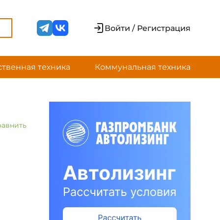
Войти / Регистрация
ственная техника
Коммунальная техника
равнить