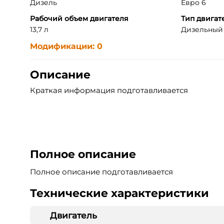
Дизель
Евро 6
Рабочий объем двигателя
Тип двигат
13,7 л
Дизельный д
Модификации: 0
Описание
Краткая информация подготавливается
Полное описание
Полное описание подготавливается
Технические характеристики
Двигатель