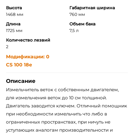
Высота
Габаритная ширина
1468 мм
760 мм
Длина
Объем бака
1725 мм
7,5 л
Количество лезвий
2
Модификации: 0
CS 100 18e
Описание
Измельчитель веток с собственным двигателем,
для измельчения веток до 10 см толщиной.
Двигатель заводится ключем. Отличный помощник
при необходимости измельчить что либо в
ограниченных пространствах, при ничуть не
уступающих аналогам производительности и