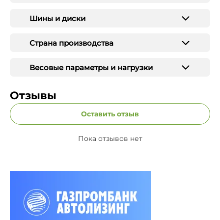
Шины и диски
Страна производства
Весовые параметры и нагрузки
Отзывы
Оставить отзыв
Пока отзывов нет