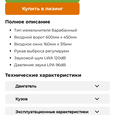
Купить в лизинг
Полное описание
Тип измельчителя барабанный
Входной ворот 600мм x 450мм
Входное окно 160мм x 315мм
Рукав выброса регулируем
Звуковой шум LWA 120dB
Давление звука LPA 96dB
Технические характеристики
Двигатель
Кузов
Эксплуатационные характеристики