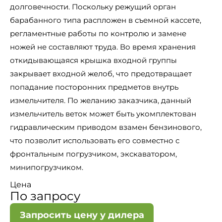
долговечности. Поскольку режущий орган
барабанного типа распложен в съемной кассете,
регламентные работы по контролю и замене
ножей не составляют труда. Во время хранения
откидывающаяся крышка входной группы
закрывает входной желоб, что предотвращает
попадание посторонних предметов внутрь
измельчителя. По желанию заказчика, данный
измельчитель веток может быть укомплектован
гидравлическим приводом взамен бензинового,
что позволит использовать его совместно с
фронтальным погрузчиком, экскаватором,
минипогрузчиком.
Цена
По запросу
Запросить цену у дилера