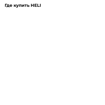
Где купить HELI