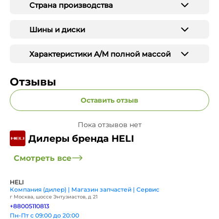
Страна производства
Шины и диски
Характеристики А/М полной массой
Отзывы
Оставить отзыв
Пока отзывов нет
Дилеры бренда HELI
Смотреть все
HELI
Компания (дилер) | Магазин запчастей | Сервис
г Москва, шоссе Энтузиастов, д 21
+88005110813
Пн-Пт с 09:00 до 20:00