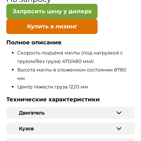
Запросить цену у дилера
Купить в лизинг
Полное описание
Скорость подъёма мачты (под нагрузкой с
грузом/без груза) 470/480 мм/с
Высота мачты в сложенном состоянии 8780
мм
Центр тяжести груза 1220 мм
Технические характеристики
Двигатель
Кузов