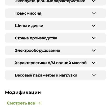
Эксплуатационные характеристики
Трансмиссия
Шины и диски
Страна производства
Электрооборудование
Характеристики А/М полной массой
Весовые параметры и нагрузки
Модификации
Смотреть все