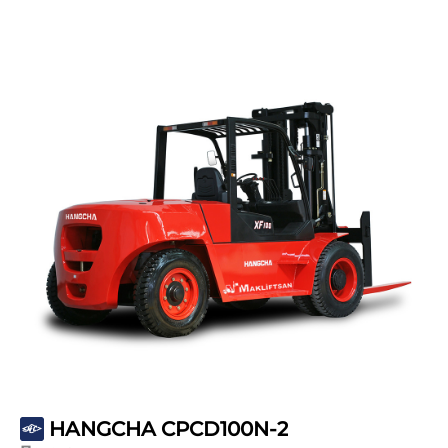
HANGCHA CPCD100N-2