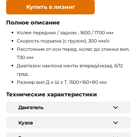
Купить в лизинг
Полное описание
Колея передних / задних , 1600 / 1700 мм
Скорость подъема (с грузом), 300 мм/ч
Расстояние от оси перед. колес до спинки вил,
730 мм
Диапазон наклона мачты вперед/назад, 6/12
град.
Размер вил Д х Ш х Т, 1500×160×80 мм
Технические характеристики
Двигатель
Кузов