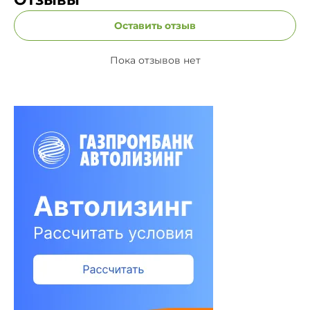
Оставить отзыв
Пока отзывов нет