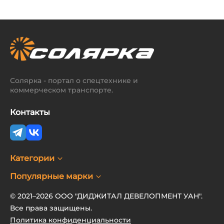
Солярка - портал о спецтехнике и
коммерческом транспорте.
Контакты
Категории
Популярные марки
© 2021–2026 ООО "ДИДЖИТАЛ ДЕВЕЛОПМЕНТ УАН".
Все права защищены.
Политика конфиденциальности