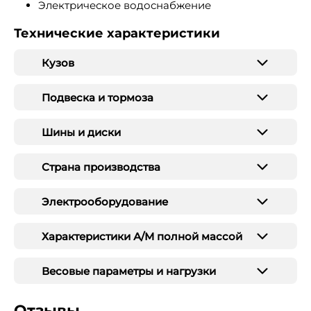
Электрическое водоснабжение
Технические характеристики
Кузов
Подвеска и тормоза
Шины и диски
Страна производства
Электрооборудование
Характеристики А/М полной массой
Весовые параметры и нагрузки
Отзывы