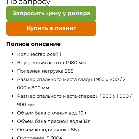
По запросу
Запросить цену у дилера
Купить в лизинг
Полное описание
Количество осей 1
Внутренняя высота 1 980 мм
Полезная нагрузка 285
Размер спального места сзади 1 950 x 800 / 2
000 x 800 мм
Размер спального места спереди 1 900 x 1 000 /
900 мм
Объем бака сточных вод 10 л
Объем бака пресной воды 12л
Объем холодильника 86 л
Отопление S 3004