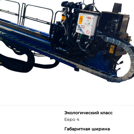
Экологический класс
Евро 4
Габаритная ширина