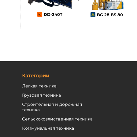
DD-240T
BG 28 BS 80
Категории
Легкая техника
Грузовая техника
Строительная и дорожная
техника
Сельскохозяйственная техника
Коммунальная техника