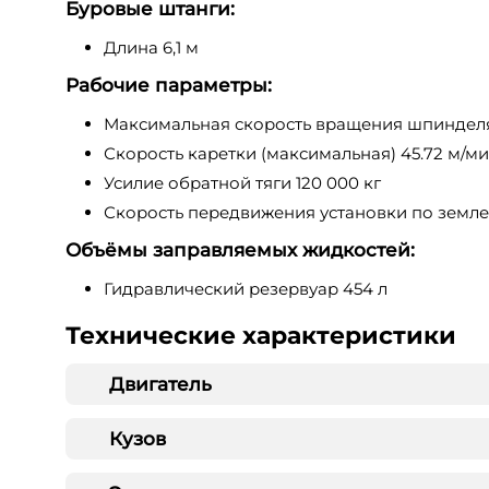
Буровые штанги:
Длина 6,1 м
Рабочие параметры:
Максимальная скорость вращения шпинделя
Скорость каретки (максимальная) 45.72 м/м
Усилие обратной тяги 120 000 кг
Скорость передвижения установки по земле 
Объёмы заправляемых жидкостей:
Гидравлический резервуар 454 л
Технические характеристики
Двигатель
Кузов