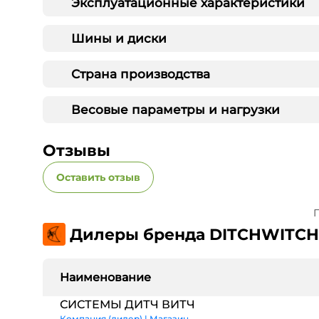
Эксплуатационные характеристики
Шины и диски
Страна производства
Весовые параметры и нагрузки
Отзывы
Оставить отзыв
П
Дилеры бренда DITCHWITCH
Наименование
СИСТЕМЫ ДИТЧ ВИТЧ
Компания (дилер) | Магазин