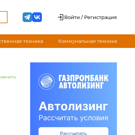
Войти / Регистрация
ственная техника
Коммунальная техника
равнить