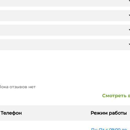
ока отзывов нет
Смотреть 
Телефон
Режим работы
Пн-Пт с 09:00 до