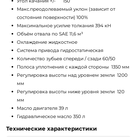
Угол качания +/- 150
Макс.преодолеваемый уклон (зависит от
состояния поверхности) 100%
Максимальное усилие толкания 394 кН
Объём отвала по SAE 11,6 м³
Охлаждение жидкостное
Система привода гидростатическая
Количество зубьев спереди / сзади 60/50
Полоса уплотнения с каждой стороны 1350 мм
Регулировка высоты над уровнем земли 1200
мм
Регулировка высоты ниже уровня земли 120
мм
Масло двигателя 39 л
Гидравлическое масло 350 л
Технические характеристики