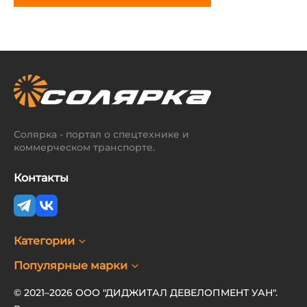
Солярка - портал о спецтехнике и
коммерческом транспорте.
Контакты
Категории
Популярные марки
© 2021–2026 ООО "ДИДЖИТАЛ ДЕВЕЛОПМЕНТ УАН".