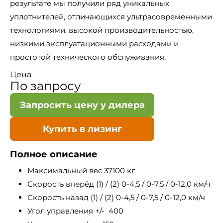
результате мы получили ряд уникальных
уплотнителей, отличающихся ультрасовременными
технологиями, высокой производительностью,
низкими эксплуатационными расходами и
простотой технического обслуживания.
Цена
По запросу
Запросить цену у дилера
Купить в лизинг
Полное описание
Максимальный вес 37100 кг
Скорость вперёд (1) / (2) 0-4,5 / 0-7,5 / 0-12,0 км/ч
Скорость назад (1) / (2) 0-4,5 / 0-7,5 / 0-12,0 км/ч
Угол управления +/- 400