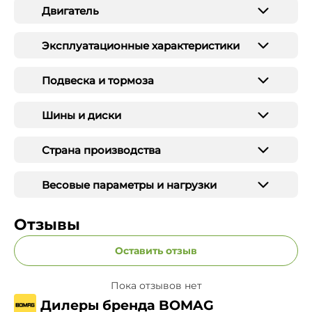
Двигатель
Эксплуатационные характеристики
Подвеска и тормоза
Шины и диски
Страна производства
Весовые параметры и нагрузки
Отзывы
Оставить отзыв
Пока отзывов нет
Дилеры бренда BOMAG