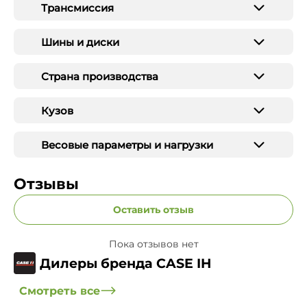
Трансмиссия
Шины и диски
Страна производства
Кузов
Весовые параметры и нагрузки
Отзывы
Оставить отзыв
Пока отзывов нет
Дилеры бренда CASE IH
Смотреть все