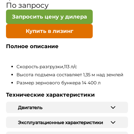
По запросу
Запросить цену у дилера
Купить в лизинг
Полное описание
Скорость разгрузки,113 л/с
Высота подъема составляет 1,35 м над землей
Размер зернового бункера 14 400 л
Технические характеристики
Двигатель
Эксплуатационные характеристики