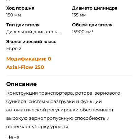
Ход поршня
Диаметр цилиндра
150 мм
135 мм
Тип двигателя
Объем двигателя
Дизельный двигатель ...
15900 см³
Экологический класс
Евро 2
Модификации: 0
Axial-Flow 250
Описание
Конструкция транспортера, ротора, зернового
бункера, системы разгрузки и функций
автоматической регулировки обеспечивает
высокую зернопропускную способность и
облегчает уборку урожая
Цена